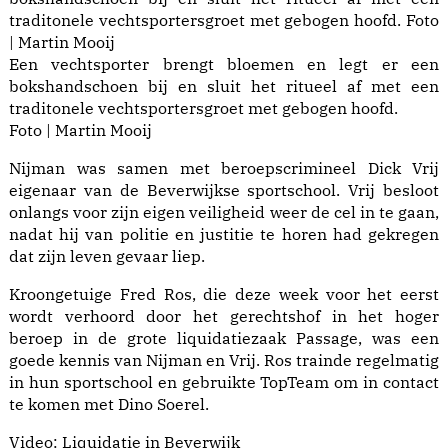
Een vechtsporter brengt bloemen en legt er een
bokshandschoen bij en sluit het ritueel af met een
traditonele vechtsportersgroet met gebogen hoofd.
Foto | Martin Mooij
Nijman was samen met beroepscrimineel Dick Vrij
eigenaar van de Beverwijkse sportschool. Vrij besloot
onlangs voor zijn eigen veiligheid weer de cel in te gaan,
nadat hij van politie en justitie te horen had gekregen
dat zijn leven gevaar liep.
Kroongetuige Fred Ros, die deze week voor het eerst
wordt verhoord door het gerechtshof in het hoger
beroep in de grote liquidatiezaak Passage, was een
goede kennis van Nijman en Vrij. Ros trainde regelmatig
in hun sportschool en gebruikte TopTeam om in contact
te komen met Dino Soerel.
Video: Liquidatie in Beverwijk