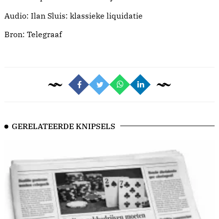
Audio: Ilan Sluis: klassieke liquidatie
Bron:
Telegraaf
GERELATEERDE KNIPSELS