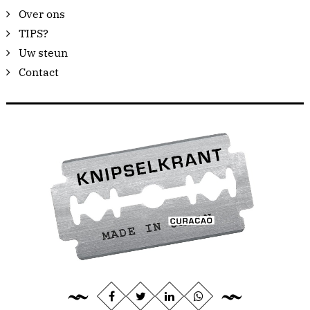
Over ons
TIPS?
Uw steun
Contact