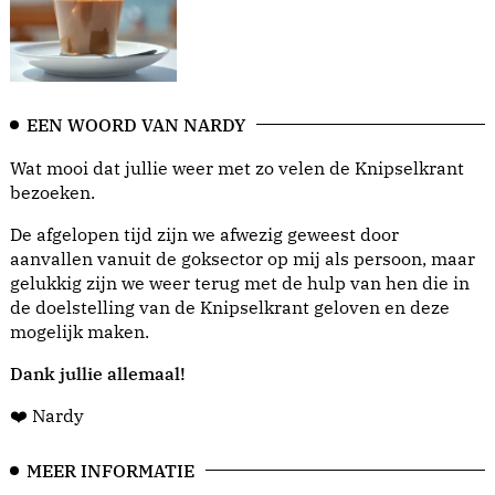
EEN WOORD VAN NARDY
Wat mooi dat jullie weer met zo velen de Knipselkrant
bezoeken.
De afgelopen tijd zijn we afwezig geweest door
aanvallen vanuit de goksector op mij als persoon, maar
gelukkig zijn we weer terug met de hulp van hen die in
de doelstelling van de Knipselkrant geloven en deze
mogelijk maken.
Dank jullie allemaal!
❤️ Nardy
MEER INFORMATIE