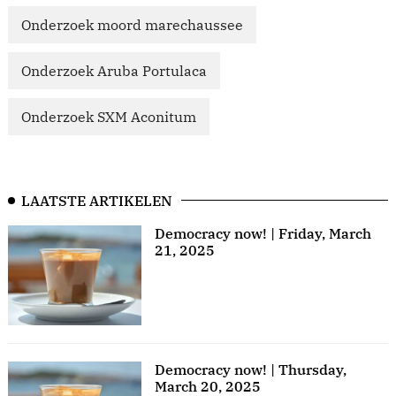
Onderzoek moord marechaussee
Onderzoek Aruba Portulaca
Onderzoek SXM Aconitum
LAATSTE ARTIKELEN
Democracy now! | Friday, March
21, 2025
Democracy now! | Thursday,
March 20, 2025