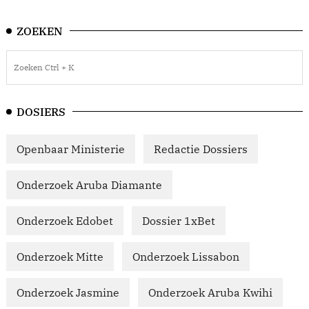
ZOEKEN
DOSIERS
Openbaar Ministerie
Redactie Dossiers
Onderzoek Aruba Diamante
Onderzoek Edobet
Dossier 1xBet
Onderzoek Mitte
Onderzoek Lissabon
Onderzoek Jasmine
Onderzoek Aruba Kwihi