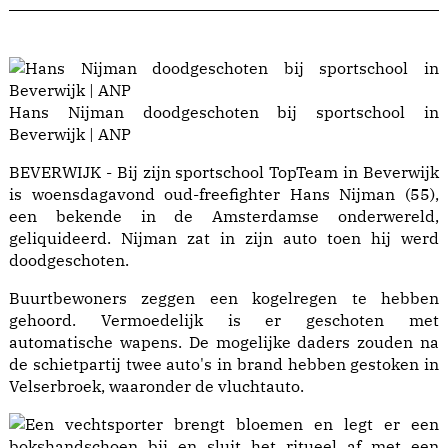
Hans Nijman doodgeschoten bij sportschool in
Beverwijk | ANP
BEVERWIJK - Bij zijn sportschool TopTeam in Beverwijk
is woensdagavond oud-freefighter Hans Nijman (55),
een bekende in de Amsterdamse onderwereld,
geliquideerd. Nijman zat in zijn auto toen hij werd
doodgeschoten.
Buurtbewoners zeggen een kogelregen te hebben
gehoord. Vermoedelijk is er geschoten met
automatische wapens. De mogelijke daders zouden na
de schietpartij twee auto's in brand hebben gestoken in
Velserbroek, waaronder de vluchtauto.