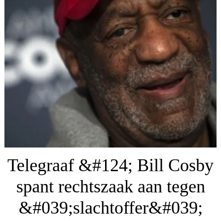
Telegraaf &#124; Bill Cosby
spant rechtszaak aan tegen
&#039;slachtoffer&#039;