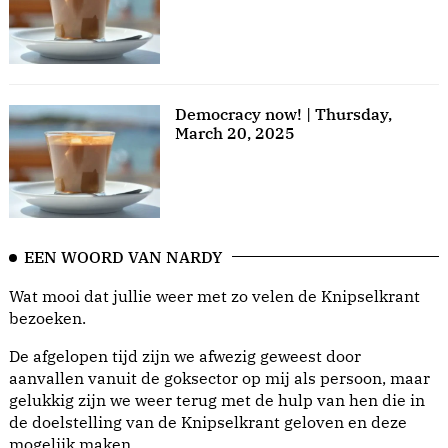
Democracy now! | Thursday,
March 20, 2025
EEN WOORD VAN NARDY
Wat mooi dat jullie weer met zo velen de Knipselkrant
bezoeken.
De afgelopen tijd zijn we afwezig geweest door
aanvallen vanuit de goksector op mij als persoon, maar
gelukkig zijn we weer terug met de hulp van hen die in
de doelstelling van de Knipselkrant geloven en deze
mogelijk maken.