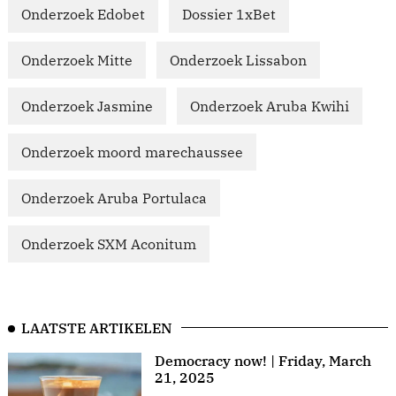
Onderzoek Edobet
Dossier 1xBet
Onderzoek Mitte
Onderzoek Lissabon
Onderzoek Jasmine
Onderzoek Aruba Kwihi
Onderzoek moord marechaussee
Onderzoek Aruba Portulaca
Onderzoek SXM Aconitum
LAATSTE ARTIKELEN
Democracy now! | Friday, March
21, 2025