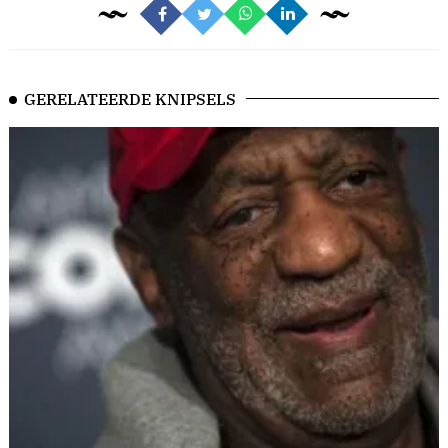
GERELATEERDE KNIPSELS