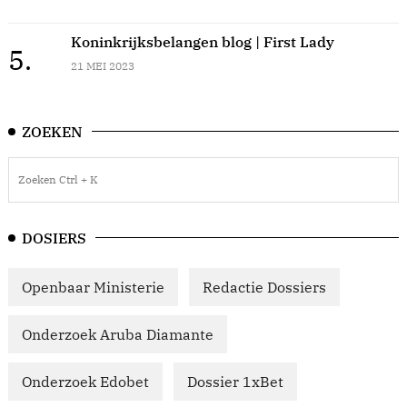
Koninkrijksbelangen blog | First Lady
5.
21 MEI 2023
ZOEKEN
DOSIERS
Openbaar Ministerie
Redactie Dossiers
Onderzoek Aruba Diamante
Onderzoek Edobet
Dossier 1xBet