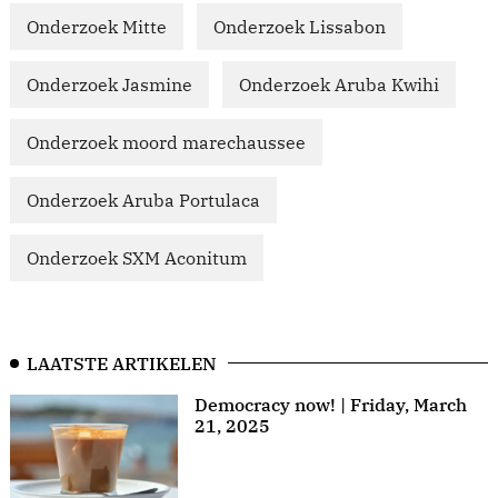
Onderzoek Mitte
Onderzoek Lissabon
Onderzoek Jasmine
Onderzoek Aruba Kwihi
Onderzoek moord marechaussee
Onderzoek Aruba Portulaca
Onderzoek SXM Aconitum
LAATSTE ARTIKELEN
Democracy now! | Friday, March
21, 2025