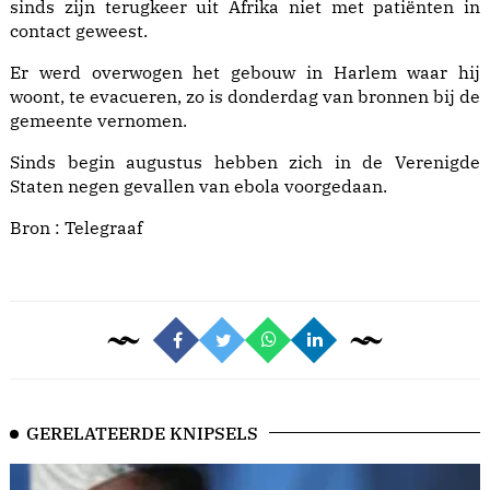
sinds zijn terugkeer uit Afrika niet met patiënten in
contact geweest.
Er werd overwogen het gebouw in Harlem waar hij
woont, te evacueren, zo is donderdag van bronnen bij de
gemeente vernomen.
Sinds begin augustus hebben zich in de Verenigde
Staten negen gevallen van ebola voorgedaan.
Bron :
Telegraaf
GERELATEERDE KNIPSELS