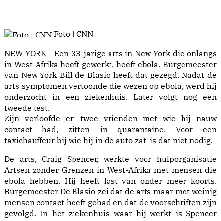
Foto | CNN
NEW YORK - Een 33-jarige arts in New York die onlangs
in West-Afrika heeft gewerkt, heeft ebola. Burgemeester
van New York Bill de Blasio heeft dat gezegd. Nadat de
arts symptomen vertoonde die wezen op ebola, werd hij
onderzocht in een ziekenhuis. Later volgt nog een
tweede test.
Zijn verloofde en twee vrienden met wie hij nauw
contact had, zitten in quarantaine. Voor een
taxichauffeur bij wie hij in de auto zat, is dat niet nodig.
De arts, Craig Spencer, werkte voor hulporganisatie
Artsen zonder Grenzen in West-Afrika met mensen die
ebola hebben. Hij heeft last van onder meer koorts.
Burgemeester De Blasio zei dat de arts maar met weinig
mensen contact heeft gehad en dat de voorschriften zijn
gevolgd. In het ziekenhuis waar hij werkt is Spencer