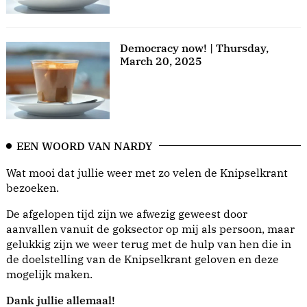
Democracy now! | Thursday,
March 20, 2025
EEN WOORD VAN NARDY
Wat mooi dat jullie weer met zo velen de Knipselkrant
bezoeken.
De afgelopen tijd zijn we afwezig geweest door
aanvallen vanuit de goksector op mij als persoon, maar
gelukkig zijn we weer terug met de hulp van hen die in
de doelstelling van de Knipselkrant geloven en deze
mogelijk maken.
Dank jullie allemaal!