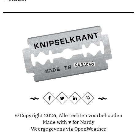
© Copyright 2026, Alle rechten voorbehouden
Made with ♥ for Nardy
Weergegevens via
OpenWeather