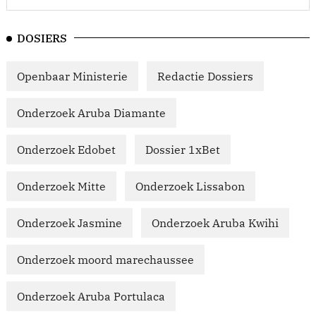
DOSIERS
Openbaar Ministerie
Redactie Dossiers
Onderzoek Aruba Diamante
Onderzoek Edobet
Dossier 1xBet
Onderzoek Mitte
Onderzoek Lissabon
Onderzoek Jasmine
Onderzoek Aruba Kwihi
Onderzoek moord marechaussee
Onderzoek Aruba Portulaca