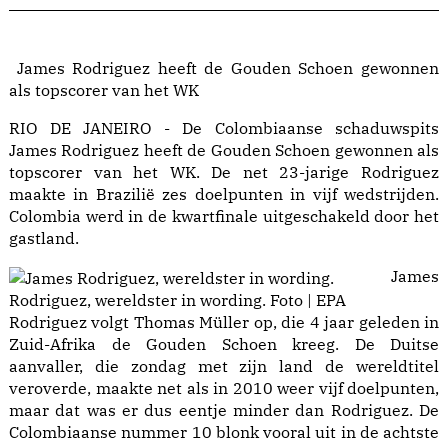
James Rodriguez heeft de Gouden Schoen gewonnen
als topscorer van het WK
RIO DE JANEIRO -
De Colombiaanse schaduwspits
James Rodriguez heeft de Gouden Schoen gewonnen als
topscorer van het WK. De net 23-jarige Rodriguez
maakte in Brazilië zes doelpunten in vijf wedstrijden.
Colombia werd in de kwartfinale uitgeschakeld door het
gastland.
James
Rodriguez, wereldster in wording.
Foto | EPA
Rodriguez volgt Thomas Müller op, die 4 jaar geleden in
Zuid-Afrika de Gouden Schoen kreeg. De Duitse
aanvaller, die zondag met zijn land de wereldtitel
veroverde, maakte net als in 2010 weer vijf doelpunten,
maar dat was er dus eentje minder dan Rodriguez. De
Colombiaanse nummer 10 blonk vooral uit in de achtste