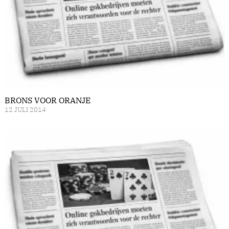
BRONS VOOR ORANJE
12 JULI 2014