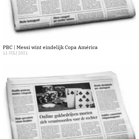
PBC | Messi wint eindelijk Copa América
11 JULI 2021