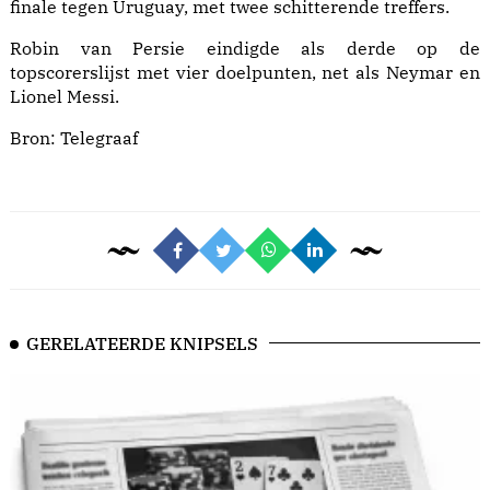
finale tegen Uruguay, met twee schitterende treffers.
Robin van Persie eindigde als derde op de
topscorerslijst met vier doelpunten, net als Neymar en
Lionel Messi.
Bron:
Telegraaf
GERELATEERDE KNIPSELS