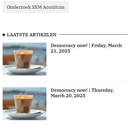
Onderzoek SXM Aconitum
LAATSTE ARTIKELEN
Democracy now! | Friday, March
21, 2025
Democracy now! | Thursday,
March 20, 2025