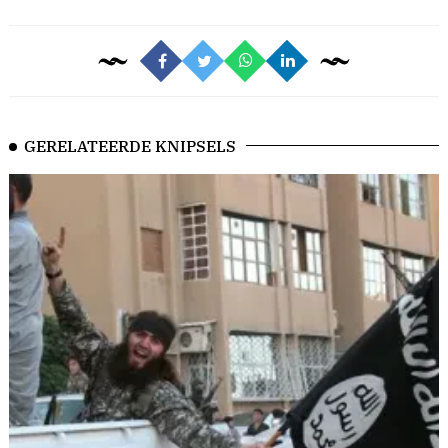
GERELATEERDE KNIPSELS