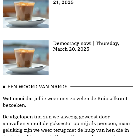
21, 2025
Democracy now! | Thursday,
March 20, 2025
EEN WOORD VAN NARDY
Wat mooi dat jullie weer met zo velen de Knipselkrant
bezoeken.
De afgelopen tijd zijn we afwezig geweest door
aanvallen vanuit de goksector op mij als persoon, maar
gelukkig zijn we weer terug met de hulp van hen die in