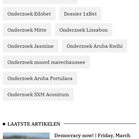
Onderzoek Edobet
Dossier 1xBet
Onderzoek Mitte
Onderzoek Lissabon
Onderzoek Jasmine
Onderzoek Aruba Kwihi
Onderzoek moord marechaussee
Onderzoek Aruba Portulaca
Onderzoek SXM Aconitum
LAATSTE ARTIKELEN
Democracy now! | Friday, March