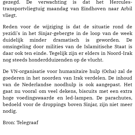
gezegd. De verwachting is dat het Hercules-
transportvliegtuig maandag van Eindhoven naar Arbil
vliegt.
Reden voor de wijziging is dat de situatie rond de
yezidi's in het Sinjar-gebergte in de loop van de week
duidelijk minder dramatisch is geworden. De
omsingeling door milities van de Islamitische Staat is
daar ook ten einde. Tegelijk zijn er elders in Noord-Irak
nog steeds honderdduizenden op de vlucht.
De VN-organisatie voor humanitaire hulp (Ocha) zal de
goederen in het noorden van Irak verdelen. De inhoud
van de Nederlandse noodhulp is ook aangepast. Het
gaat nu vooral om veel dekens, biscuits met een extra
hoge voedingswaarde en led-lampen. De parachutes,
bedoeld voor de droppings boven Sinjar, zijn niet meer
nodig.
Bron:
Telegraaf