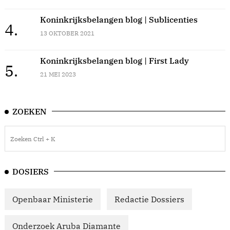
Koninkrijksbelangen blog | Sublicenties
4.
13 OKTOBER 2021
Koninkrijksbelangen blog | First Lady
5.
21 MEI 2023
ZOEKEN
DOSIERS
Openbaar Ministerie
Redactie Dossiers
Onderzoek Aruba Diamante