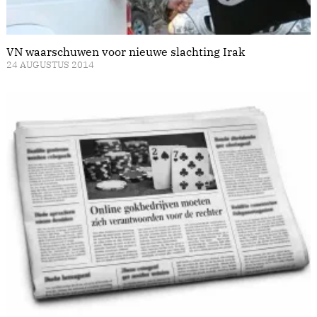
VN waarschuwen voor nieuwe slachting Irak
24 AUGUSTUS 2014