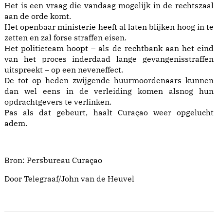
Het is een vraag die vandaag mogelijk in de rechtszaal
aan de orde komt.
Het openbaar ministerie heeft al laten blijken hoog in te
zetten en zal forse straffen eisen.
Het politieteam hoopt – als de rechtbank aan het eind
van het proces inderdaad lange gevangenisstraffen
uitspreekt – op een neveneffect.
De tot op heden zwijgende huurmoordenaars kunnen
dan wel eens in de verleiding komen alsnog hun
opdrachtgevers te verlinken.
Pas als dat gebeurt, haalt Curaçao weer opgelucht
adem.
Bron:
Persbureau Curaçao
Door Telegraaf/John van de Heuvel