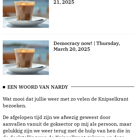
21, 2025
Democracy now! | Thursday,
March 20, 2025
EEN WOORD VAN NARDY
Wat mooi dat jullie weer met zo velen de Knipselkrant
bezoeken.
De afgelopen tijd zijn we afwezig geweest door
aanvallen vanuit de goksector op mij als persoon, maar
gelukkig zijn we weer terug met de hulp van hen die in