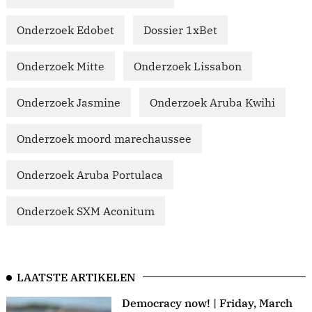
Onderzoek Edobet
Dossier 1xBet
Onderzoek Mitte
Onderzoek Lissabon
Onderzoek Jasmine
Onderzoek Aruba Kwihi
Onderzoek moord marechaussee
Onderzoek Aruba Portulaca
Onderzoek SXM Aconitum
LAATSTE ARTIKELEN
Democracy now! | Friday, March