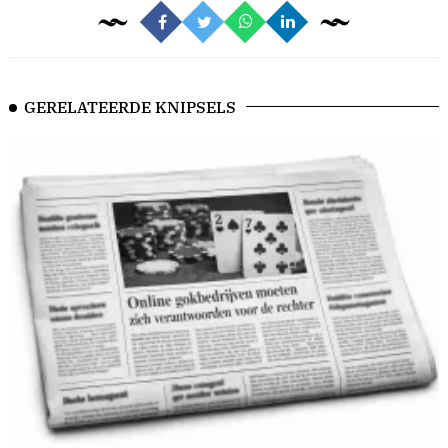
GERELATEERDE KNIPSELS