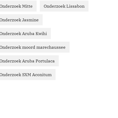
Onderzoek Mitte
Onderzoek Lissabon
Onderzoek Jasmine
Onderzoek Aruba Kwihi
Onderzoek moord marechaussee
Onderzoek Aruba Portulaca
Onderzoek SXM Aconitum