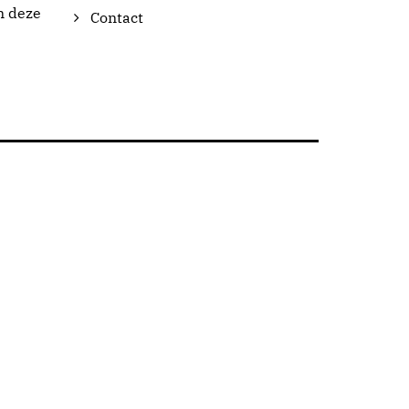
n deze
Contact