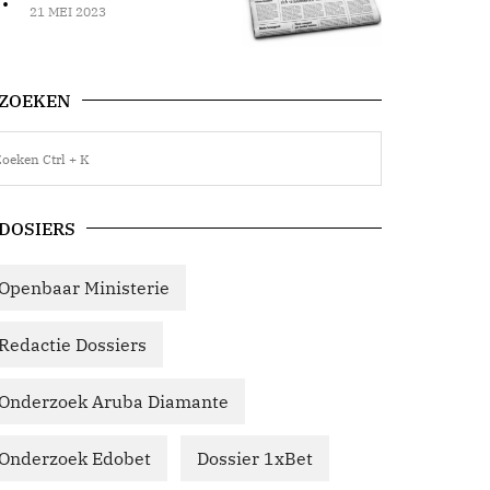
21 MEI 2023
ZOEKEN
DOSIERS
Openbaar Ministerie
Redactie Dossiers
Onderzoek Aruba Diamante
Onderzoek Edobet
Dossier 1xBet