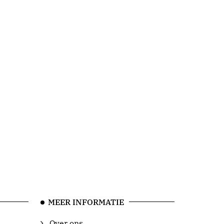
MEER INFORMATIE
Over ons