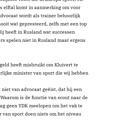
s elftal komt in aanmerking om voor
dvocaat wordt als trainer behoorlijk
ooit wat gepresteerd, zelfs met een top
Hij heeft in Rusland wat successen
rs spelen niet in Rusland maar ergens
eld heeft misbruikt om Kluivert te
rlijke minister van sport die wij hebben
niet van advocaat geëist, dat hij een
 Waarom is de functie van scout naar de
ag geen YDK meelopen om het vak te
r van sport doen niets om het niveau