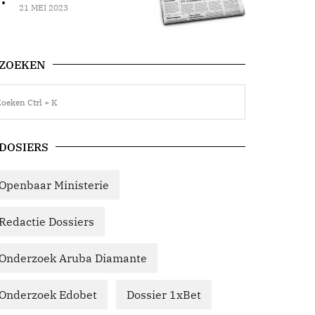
21 MEI 2023
ZOEKEN
DOSIERS
Openbaar Ministerie
Redactie Dossiers
Onderzoek Aruba Diamante
Onderzoek Edobet
Dossier 1xBet