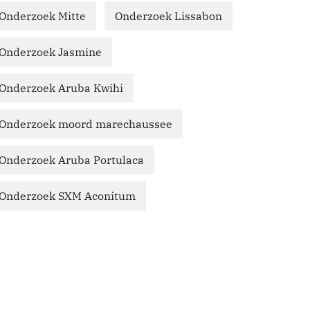
Onderzoek Mitte
Onderzoek Lissabon
Onderzoek Jasmine
Onderzoek Aruba Kwihi
Onderzoek moord marechaussee
Onderzoek Aruba Portulaca
Onderzoek SXM Aconitum