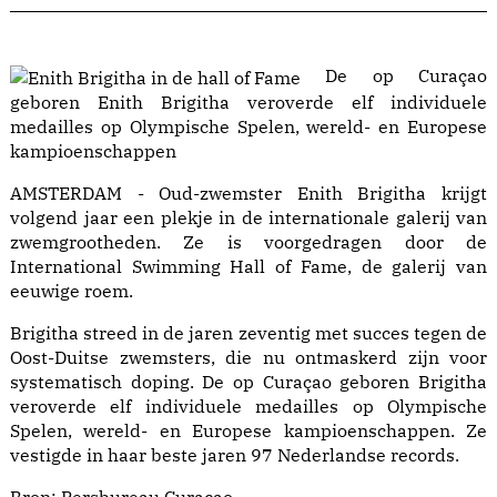
De op Curaçao
geboren Enith Brigitha veroverde elf individuele
medailles op Olympische Spelen, wereld- en Europese
kampioenschappen
AMSTERDAM - Oud-zwemster Enith Brigitha krijgt
volgend jaar een plekje in de internationale galerij van
zwemgrootheden. Ze is voorgedragen door de
International Swimming Hall of Fame, de galerij van
eeuwige roem.
Brigitha streed in de jaren zeventig met succes tegen de
Oost-Duitse zwemsters, die nu ontmaskerd zijn voor
systematisch doping. De op Curaçao geboren Brigitha
veroverde elf individuele medailles op Olympische
Spelen, wereld- en Europese kampioenschappen. Ze
vestigde in haar beste jaren 97 Nederlandse records.