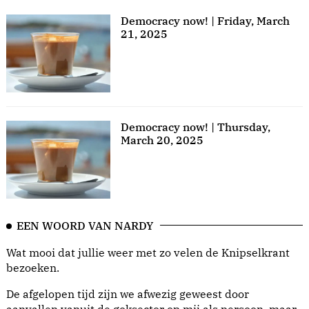
Democracy now! | Friday, March
21, 2025
Democracy now! | Thursday,
March 20, 2025
EEN WOORD VAN NARDY
Wat mooi dat jullie weer met zo velen de Knipselkrant
bezoeken.
De afgelopen tijd zijn we afwezig geweest door