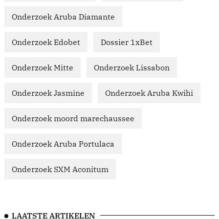
Onderzoek Aruba Diamante
Onderzoek Edobet
Dossier 1xBet
Onderzoek Mitte
Onderzoek Lissabon
Onderzoek Jasmine
Onderzoek Aruba Kwihi
Onderzoek moord marechaussee
Onderzoek Aruba Portulaca
Onderzoek SXM Aconitum
LAATSTE ARTIKELEN