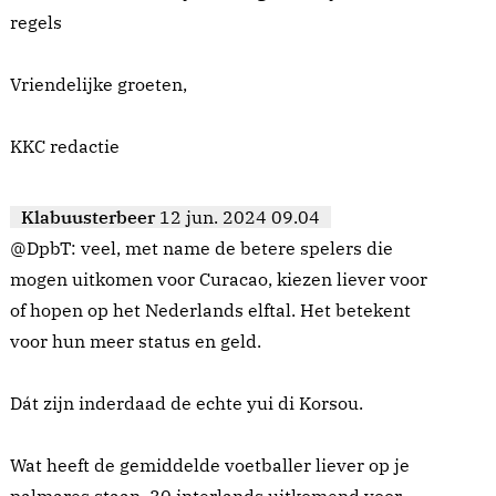
regels
Vriendelijke groeten,
KKC redactie
Klabuusterbeer
12 jun. 2024 09.04
@DpbT: veel, met name de betere spelers die
mogen uitkomen voor Curacao, kiezen liever voor
of hopen op het Nederlands elftal. Het betekent
voor hun meer status en geld.
Dát zijn inderdaad de echte yui di Korsou.
Wat heeft de gemiddelde voetballer liever op je