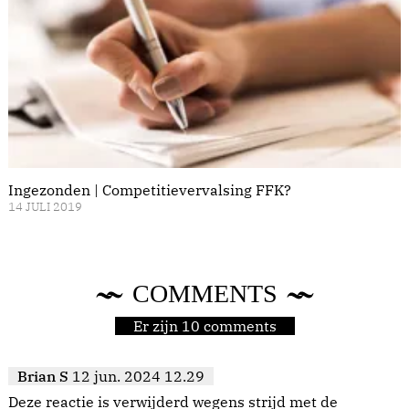
Ingezonden | Competitievervalsing FFK?
14 JULI 2019
COMMENTS
Er zijn 10 comments
Brian S
12 jun. 2024 12.29
Deze reactie is verwijderd wegens strijd met de