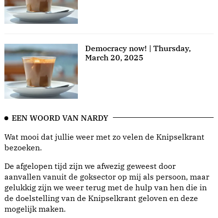
Democracy now! | Thursday,
March 20, 2025
EEN WOORD VAN NARDY
Wat mooi dat jullie weer met zo velen de Knipselkrant
bezoeken.
De afgelopen tijd zijn we afwezig geweest door
aanvallen vanuit de goksector op mij als persoon, maar
gelukkig zijn we weer terug met de hulp van hen die in
de doelstelling van de Knipselkrant geloven en deze
mogelijk maken.