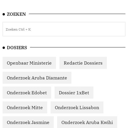
ZOEKEN
DOSIERS
Openbaar Ministerie
Redactie Dossiers
Onderzoek Aruba Diamante
Onderzoek Edobet
Dossier 1xBet
Onderzoek Mitte
Onderzoek Lissabon
Onderzoek Jasmine
Onderzoek Aruba Kwihi