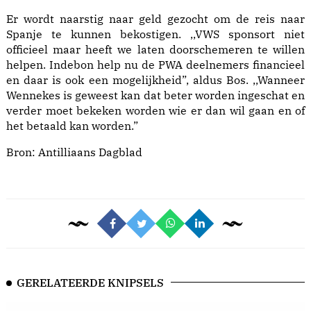
Er wordt naarstig naar geld gezocht om de reis naar
Spanje te kunnen bekostigen. ,,VWS sponsort niet
officieel maar heeft we laten doorschemeren te willen
helpen. Indebon help nu de PWA deelnemers financieel
en daar is ook een mogelijkheid”, aldus Bos. ,,Wanneer
Wennekes is geweest kan dat beter worden ingeschat en
verder moet bekeken worden wie er dan wil gaan en of
het betaald kan worden.”
Bron:
Antilliaans Dagblad
GERELATEERDE KNIPSELS