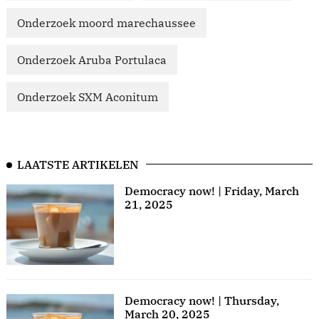
Onderzoek moord marechaussee
Onderzoek Aruba Portulaca
Onderzoek SXM Aconitum
LAATSTE ARTIKELEN
Democracy now! | Friday, March
21, 2025
Democracy now! | Thursday,
March 20, 2025