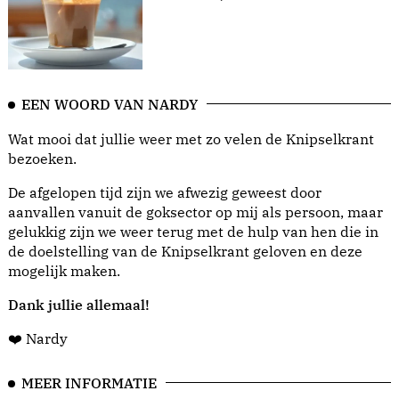
EEN WOORD VAN NARDY
Wat mooi dat jullie weer met zo velen de Knipselkrant
bezoeken.
De afgelopen tijd zijn we afwezig geweest door
aanvallen vanuit de goksector op mij als persoon, maar
gelukkig zijn we weer terug met de hulp van hen die in
de doelstelling van de Knipselkrant geloven en deze
mogelijk maken.
Dank jullie allemaal!
❤️ Nardy
MEER INFORMATIE