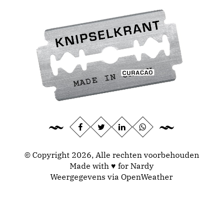
© Copyright 2026, Alle rechten voorbehouden
Made with ♥ for Nardy
Weergegevens via
OpenWeather