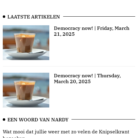
LAATSTE ARTIKELEN
Democracy now! | Friday, March
21, 2025
Democracy now! | Thursday,
March 20, 2025
EEN WOORD VAN NARDY
Wat mooi dat jullie weer met zo velen de Knipselkrant