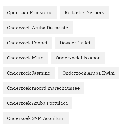
Openbaar Ministerie
Redactie Dossiers
Onderzoek Aruba Diamante
Onderzoek Edobet
Dossier 1xBet
Onderzoek Mitte
Onderzoek Lissabon
Onderzoek Jasmine
Onderzoek Aruba Kwihi
Onderzoek moord marechaussee
Onderzoek Aruba Portulaca
Onderzoek SXM Aconitum