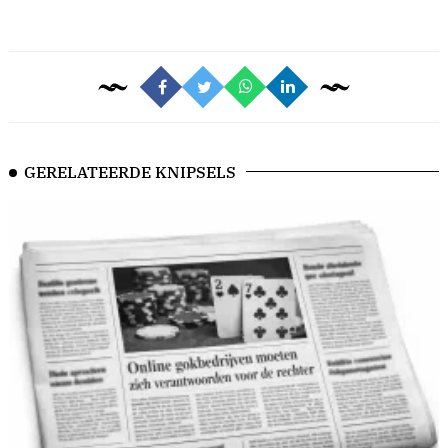
GERELATEERDE KNIPSELS