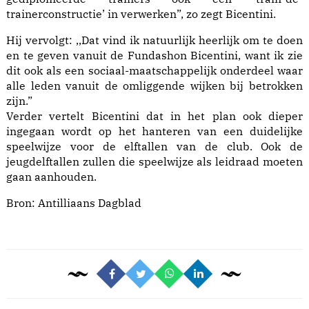
trainerconstructie’ in verwerken”, zo zegt Bicentini.
Hij vervolgt: ,,Dat vind ik natuurlijk heerlijk om te doen
en te geven vanuit de Fundashon Bicentini, want ik zie
dit ook als een sociaal-maatschappelijk onderdeel waar
alle leden vanuit de omliggende wijken bij betrokken
zijn.”
Verder vertelt Bicentini dat in het plan ook dieper
ingegaan wordt op het hanteren van een duidelijke
speelwijze voor de elftallen van de club. Ook de
jeugdelftallen zullen die speelwijze als leidraad moeten
gaan aanhouden.
Bron:
Antilliaans Dagblad