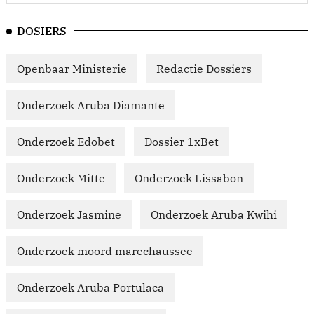
DOSIERS
Openbaar Ministerie
Redactie Dossiers
Onderzoek Aruba Diamante
Onderzoek Edobet
Dossier 1xBet
Onderzoek Mitte
Onderzoek Lissabon
Onderzoek Jasmine
Onderzoek Aruba Kwihi
Onderzoek moord marechaussee
Onderzoek Aruba Portulaca