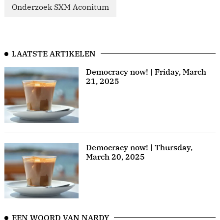
Onderzoek SXM Aconitum
LAATSTE ARTIKELEN
Democracy now! | Friday, March
21, 2025
Democracy now! | Thursday,
March 20, 2025
EEN WOORD VAN NARDY