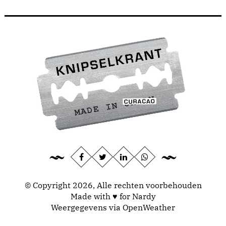
© Copyright 2026, Alle rechten voorbehouden
Made with ♥ for Nardy
Weergegevens via
OpenWeather