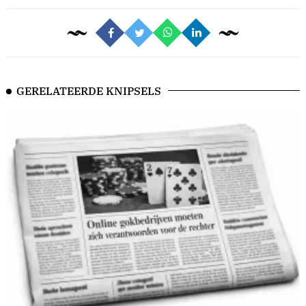
GERELATEERDE KNIPSELS