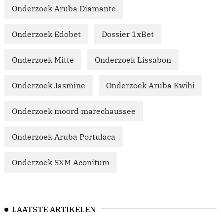
Onderzoek Aruba Diamante
Onderzoek Edobet
Dossier 1xBet
Onderzoek Mitte
Onderzoek Lissabon
Onderzoek Jasmine
Onderzoek Aruba Kwihi
Onderzoek moord marechaussee
Onderzoek Aruba Portulaca
Onderzoek SXM Aconitum
LAATSTE ARTIKELEN