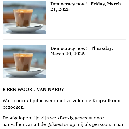
Democracy now! | Friday, March
21, 2025
Democracy now! | Thursday,
March 20, 2025
EEN WOORD VAN NARDY
Wat mooi dat jullie weer met zo velen de Knipselkrant
bezoeken.
De afgelopen tijd zijn we afwezig geweest door
aanvallen vanuit de goksector op mij als persoon, maar