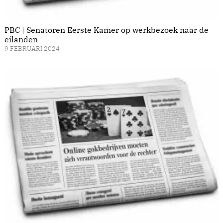
PBC | Senatoren Eerste Kamer op werkbezoek naar de
eilanden
9 FEBRUARI 2024