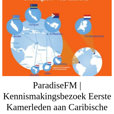
ParadiseFM |
Kennismakingsbezoek Eerste
Kamerleden aan Caribische