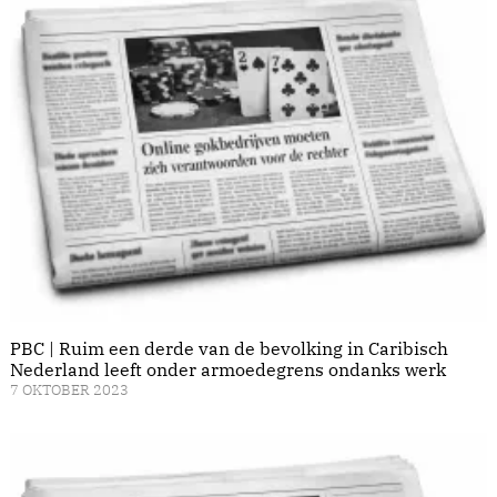
PBC | Ruim een derde van de bevolking in Caribisch
Nederland leeft onder armoedegrens ondanks werk
7 OKTOBER 2023