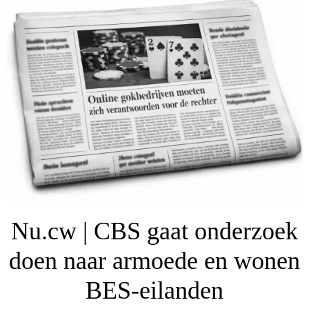
Nu.cw | CBS gaat onderzoek
doen naar armoede en wonen
BES-eilanden