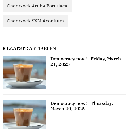
Onderzoek Aruba Portulaca
Onderzoek SXM Aconitum
LAATSTE ARTIKELEN
Democracy now! | Friday, March
21, 2025
Democracy now! | Thursday,
March 20, 2025