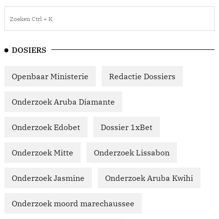
DOSIERS
Openbaar Ministerie
Redactie Dossiers
Onderzoek Aruba Diamante
Onderzoek Edobet
Dossier 1xBet
Onderzoek Mitte
Onderzoek Lissabon
Onderzoek Jasmine
Onderzoek Aruba Kwihi
Onderzoek moord marechaussee