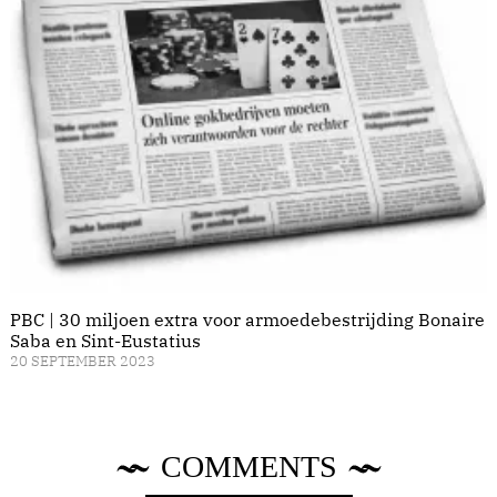
PBC | 30 miljoen extra voor armoedebestrijding Bonaire
Saba en Sint-Eustatius
20 SEPTEMBER 2023
COMMENTS