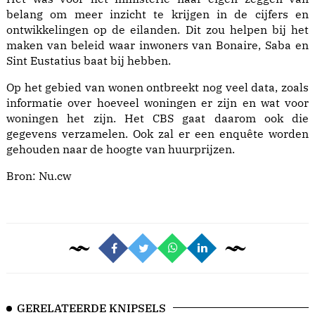
belang om meer inzicht te krijgen in de cijfers en
ontwikkelingen op de eilanden. Dit zou helpen bij het
maken van beleid waar inwoners van Bonaire, Saba en
Sint Eustatius baat bij hebben.
Op het gebied van wonen ontbreekt nog veel data, zoals
informatie over hoeveel woningen er zijn en wat voor
woningen het zijn. Het CBS gaat daarom ook die
gegevens verzamelen. Ook zal er een enquête worden
gehouden naar de hoogte van huurprijzen.
Bron:
Nu.cw
GERELATEERDE KNIPSELS