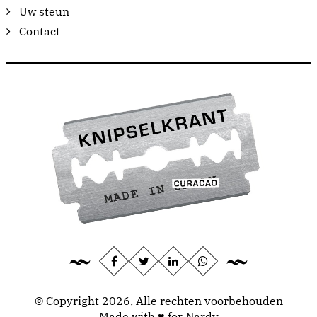
Uw steun
Contact
© Copyright 2026, Alle rechten voorbehouden
Made with ♥ for Nardy