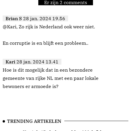
Er zijn 2 comments
Brian S
28 jan. 2024 19.56
@Kari, Zo rijk is Nederland ook weer niet.
En corruptie is en blijft een probleem..
Kari
28 jan. 2024 13.41
Hoe is dit mogelijk dat in een bezondere
gemeente van rijke NL met een paar lokale
bewoners er armoede is?
TRENDING ARTIKELEN