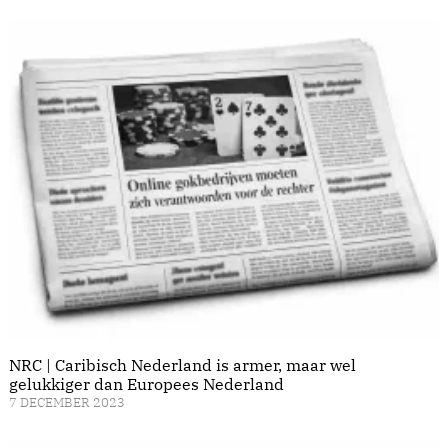
NRC | Caribisch Nederland is armer, maar wel
gelukkiger dan Europees Nederland
7 DECEMBER 2023