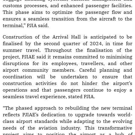
customs processes, and enhanced passenger facilities.
This phase aims to optimize the passenger flow and
ensures a seamless transition from the aircraft to the
terminal,” PJIA said.
Construction of the Arrival Hall is anticipated to be
finalised by the second quarter of 2024, in time for
summer travel. Throughout the finalisation of the
project, PJIAE said it remains committed to minimising
disruptions for its employees, travellers, and other
airport community members. Careful planning and
coordination will be undertaken to ensure that
construction activities do not hinder the airport’s
operations and that passengers continue to enjoy a
seamless travel experience, stated PJIA.
“The phased approach to rebuilding the new terminal
reflects PJIAE’s dedication to upgrade towards world-
class airport standards while adapting to the evolving
needs of the aviation industry. This transformative
project aims to position the airport as a hub of