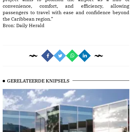
convenience, comfort, and efficiency, allowing
passengers to travel with ease and confidence beyond
the Caribbean region.”
Bron:
Daily Herald
GERELATEERDE KNIPSELS