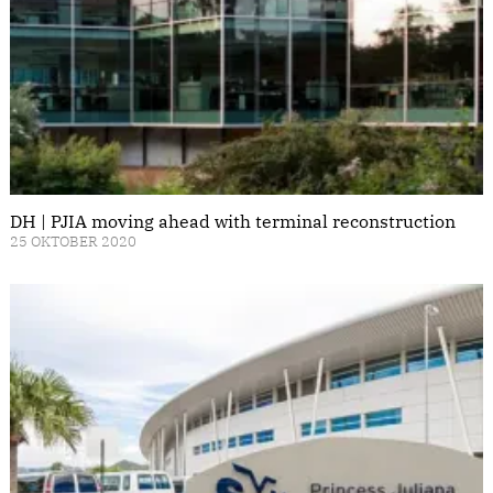
DH | PJIA moving ahead with terminal reconstruction
25 OKTOBER 2020