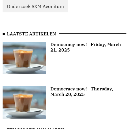
Onderzoek SXM Aconitum
LAATSTE ARTIKELEN
Democracy now! | Friday, March
21, 2025
Democracy now! | Thursday,
March 20, 2025