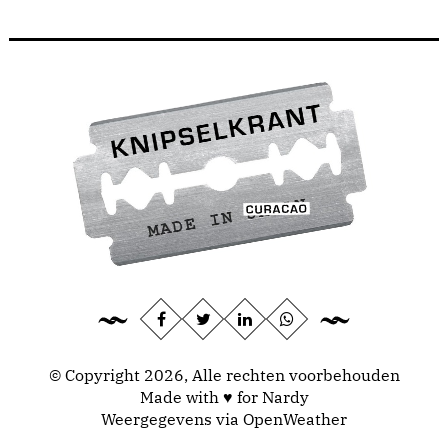
© Copyright 2026, Alle rechten voorbehouden
Made with ♥ for Nardy
Weergegevens via
OpenWeather