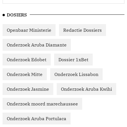
DOSIERS
Openbaar Ministerie
Redactie Dossiers
Onderzoek Aruba Diamante
Onderzoek Edobet
Dossier 1xBet
Onderzoek Mitte
Onderzoek Lissabon
Onderzoek Jasmine
Onderzoek Aruba Kwihi
Onderzoek moord marechaussee
Onderzoek Aruba Portulaca