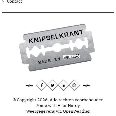
Contact
© Copyright 2026, Alle rechten voorbehouden
Made with ♥ for Nardy
Weergegevens via
OpenWeather