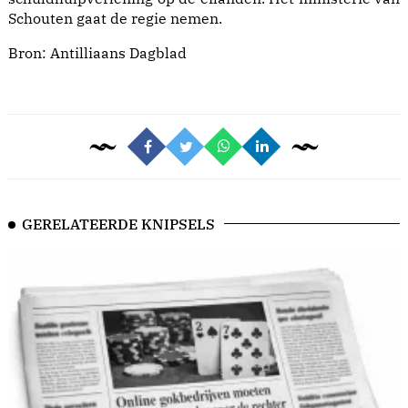
Schouten gaat de regie nemen.
Bron:
Antilliaans Dagblad
GERELATEERDE KNIPSELS