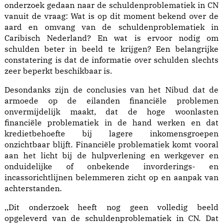
onderzoek gedaan naar de schuldenproblematiek in CN
vanuit de vraag: Wat is op dit moment bekend over de
aard en omvang van de schuldenproblematiek in
Caribisch Nederland? En wat is ervoor nodig om
schulden beter in beeld te krijgen? Een belangrijke
constatering is dat de informatie over schulden slechts
zeer beperkt beschikbaar is.
Desondanks zijn de conclusies van het Nibud dat de
armoede op de eilanden financiële problemen
onvermijdelijk maakt, dat de hoge woonlasten
financiële problematiek in de hand werken en dat
kredietbehoefte bij lagere inkomensgroepen
onzichtbaar blijft. Financiële problematiek komt vooral
aan het licht bij de hulpverlening en werkgever en
onduidelijke of onbekende invorderings- en
incassorichtlijnen belemmeren zicht op en aanpak van
achterstanden.
,,Dit onderzoek heeft nog geen volledig beeld
opgeleverd van de schuldenproblematiek in CN. Dat