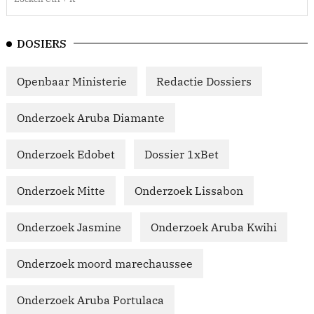
DOSIERS
Openbaar Ministerie
Redactie Dossiers
Onderzoek Aruba Diamante
Onderzoek Edobet
Dossier 1xBet
Onderzoek Mitte
Onderzoek Lissabon
Onderzoek Jasmine
Onderzoek Aruba Kwihi
Onderzoek moord marechaussee
Onderzoek Aruba Portulaca