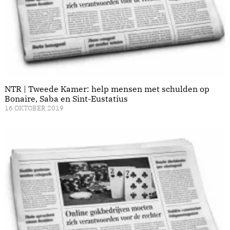
NTR | Tweede Kamer: help mensen met schulden op
Bonaire, Saba en Sint-Eustatius
16 OKTOBER 2019