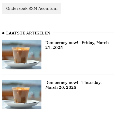
Onderzoek SXM Aconitum
LAATSTE ARTIKELEN
Democracy now! | Friday, March
21, 2025
Democracy now! | Thursday,
March 20, 2025