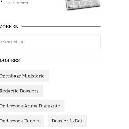
21 MEI 2023
ZOEKEN
DOSIERS
Openbaar Ministerie
Redactie Dossiers
Onderzoek Aruba Diamante
Onderzoek Edobet
Dossier 1xBet