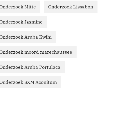
Onderzoek Mitte
Onderzoek Lissabon
Onderzoek Jasmine
Onderzoek Aruba Kwihi
Onderzoek moord marechaussee
Onderzoek Aruba Portulaca
Onderzoek SXM Aconitum