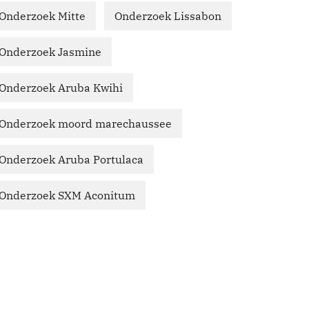
Onderzoek Mitte
Onderzoek Lissabon
Onderzoek Jasmine
Onderzoek Aruba Kwihi
Onderzoek moord marechaussee
Onderzoek Aruba Portulaca
Onderzoek SXM Aconitum