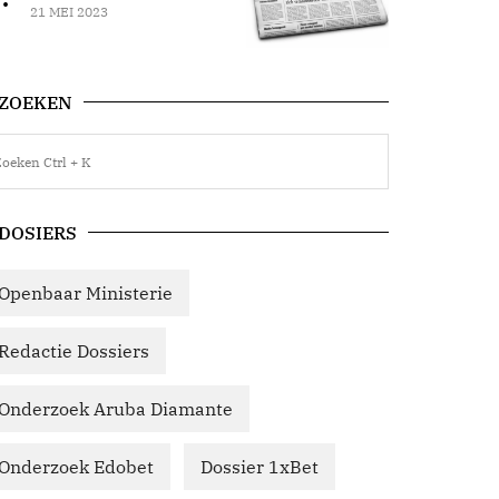
21 MEI 2023
ZOEKEN
DOSIERS
Openbaar Ministerie
Redactie Dossiers
Onderzoek Aruba Diamante
Onderzoek Edobet
Dossier 1xBet