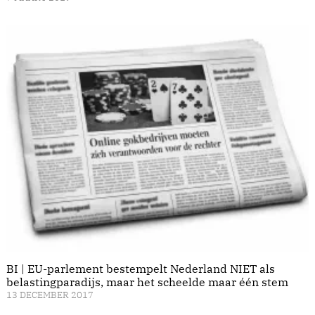
BI | EU-parlement bestempelt Nederland NIET als
belastingparadijs, maar het scheelde maar één stem
13 DECEMBER 2017