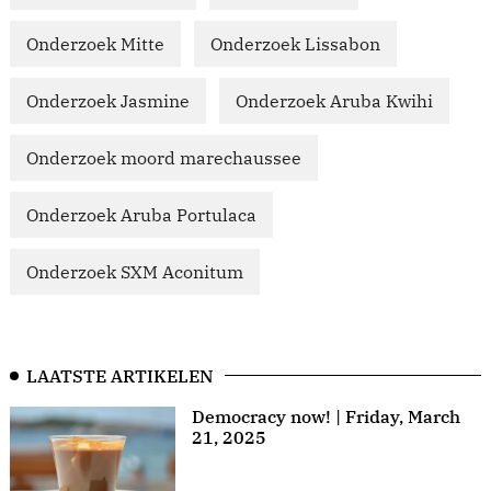
Onderzoek Mitte
Onderzoek Lissabon
Onderzoek Jasmine
Onderzoek Aruba Kwihi
Onderzoek moord marechaussee
Onderzoek Aruba Portulaca
Onderzoek SXM Aconitum
LAATSTE ARTIKELEN
Democracy now! | Friday, March
21, 2025