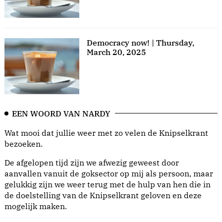
Democracy now! | Thursday,
March 20, 2025
EEN WOORD VAN NARDY
Wat mooi dat jullie weer met zo velen de Knipselkrant
bezoeken.
De afgelopen tijd zijn we afwezig geweest door
aanvallen vanuit de goksector op mij als persoon, maar
gelukkig zijn we weer terug met de hulp van hen die in
de doelstelling van de Knipselkrant geloven en deze
mogelijk maken.