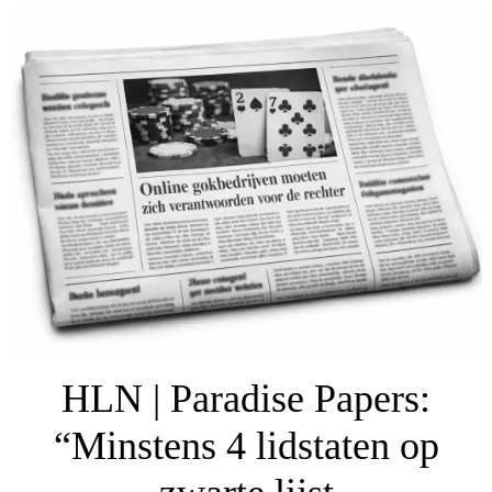
HLN | Paradise Papers:
“Minstens 4 lidstaten op