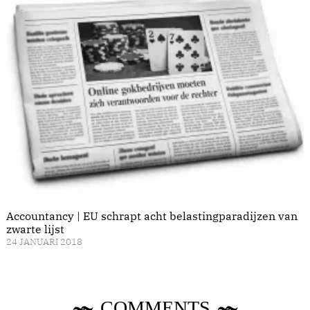
Accountancy | EU schrapt acht belastingparadijzen van
zwarte lijst
24 JANUARI 2018
COMMENTS