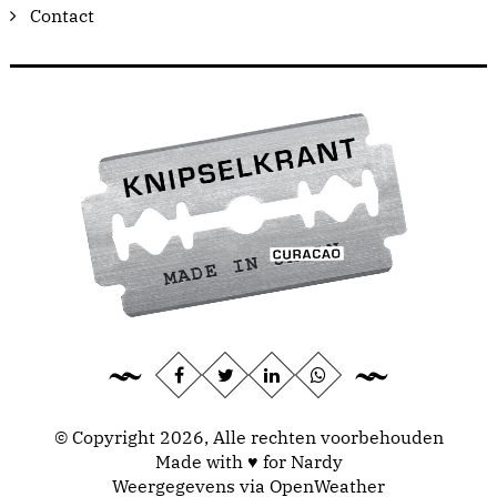
Contact
© Copyright 2026, Alle rechten voorbehouden
Made with ♥ for Nardy
Weergegevens via
OpenWeather