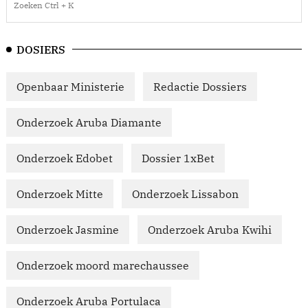
DOSIERS
Openbaar Ministerie
Redactie Dossiers
Onderzoek Aruba Diamante
Onderzoek Edobet
Dossier 1xBet
Onderzoek Mitte
Onderzoek Lissabon
Onderzoek Jasmine
Onderzoek Aruba Kwihi
Onderzoek moord marechaussee
Onderzoek Aruba Portulaca