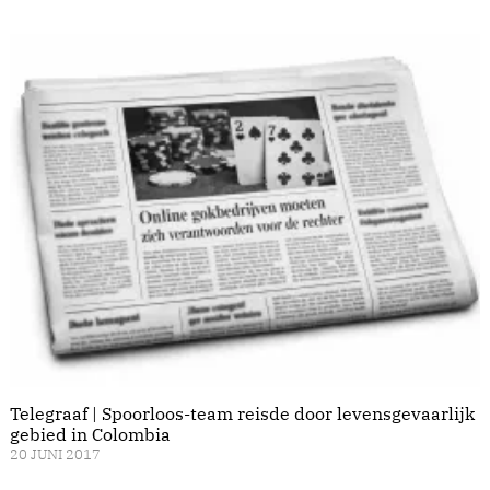
Telegraaf | Spoorloos-team reisde door levensgevaarlijk
gebied in Colombia
20 JUNI 2017