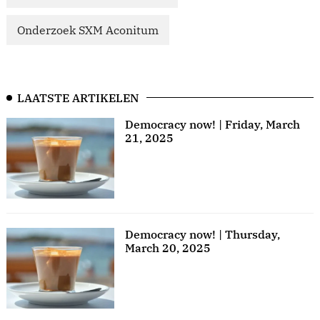
Onderzoek SXM Aconitum
LAATSTE ARTIKELEN
Democracy now! | Friday, March
21, 2025
Democracy now! | Thursday,
March 20, 2025