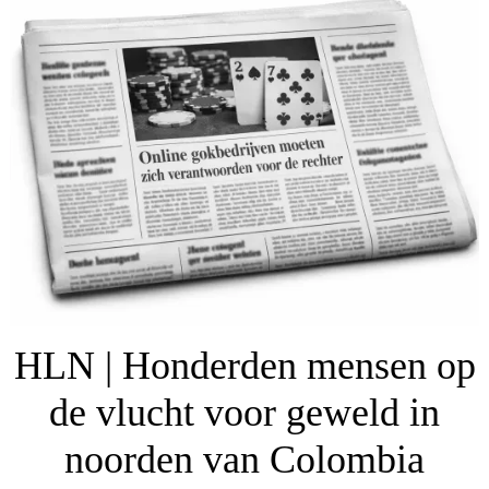
HLN | Honderden mensen op
de vlucht voor geweld in
noorden van Colombia