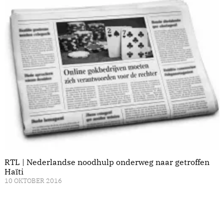
RTL | Nederlandse noodhulp onderweg naar getroffen
Haïti
10 OKTOBER 2016