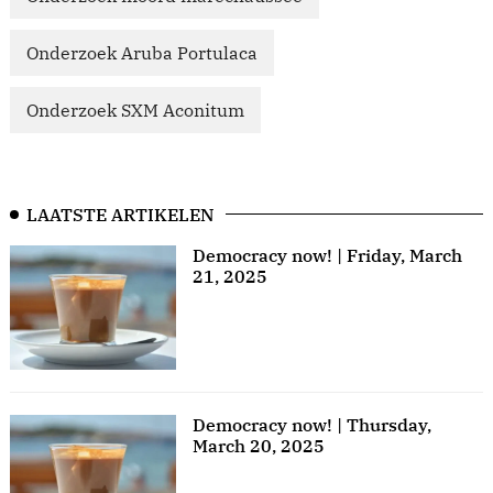
Onderzoek Aruba Portulaca
Onderzoek SXM Aconitum
LAATSTE ARTIKELEN
Democracy now! | Friday, March
21, 2025
Democracy now! | Thursday,
March 20, 2025