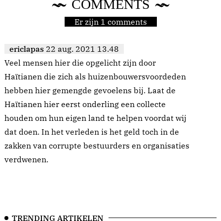
COMMENTS
Er zijn 1 comments
ericlapas
22 aug. 2021 13.48
Veel mensen hier die opgelicht zijn door
Haïtianen die zich als huizenbouwersvoordeden
hebben hier gemengde gevoelens bij. Laat de
Haïtianen hier eerst onderling een collecte
houden om hun eigen land te helpen voordat wij
dat doen. In het verleden is het geld toch in de
zakken van corrupte bestuurders en organisaties
verdwenen.
TRENDING ARTIKELEN