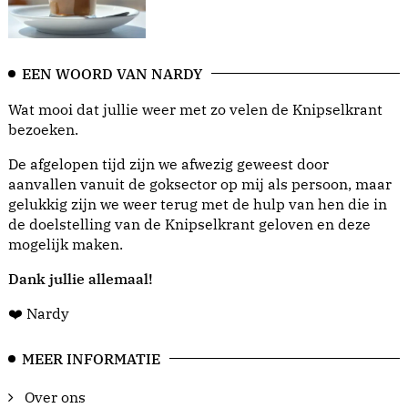
EEN WOORD VAN NARDY
Wat mooi dat jullie weer met zo velen de Knipselkrant
bezoeken.
De afgelopen tijd zijn we afwezig geweest door
aanvallen vanuit de goksector op mij als persoon, maar
gelukkig zijn we weer terug met de hulp van hen die in
de doelstelling van de Knipselkrant geloven en deze
mogelijk maken.
Dank jullie allemaal!
❤️ Nardy
MEER INFORMATIE
Over ons