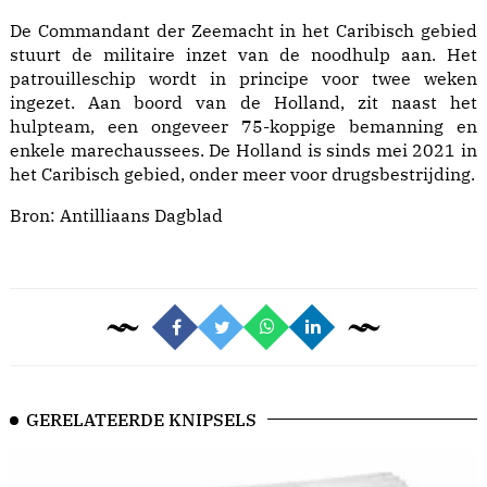
De Commandant der Zeemacht in het Caribisch gebied
stuurt de militaire inzet van de noodhulp aan. Het
patrouilleschip wordt in principe voor twee weken
ingezet. Aan boord van de Holland, zit naast het
hulpteam, een ongeveer 75-koppige bemanning en
enkele marechaussees. De Holland is sinds mei 2021 in
het Caribisch gebied, onder meer voor drugsbestrijding.
Bron:
Antilliaans Dagblad
GERELATEERDE KNIPSELS