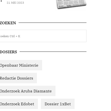
21 MEI 2023
ZOEKEN
DOSIERS
Openbaar Ministerie
Redactie Dossiers
Onderzoek Aruba Diamante
Onderzoek Edobet
Dossier 1xBet