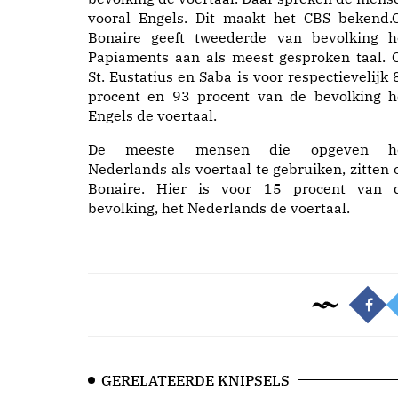
vooral Engels. Dit maakt het CBS bekend.
Bonaire geeft tweederde van bevolking h
Papiaments aan als meest gesproken taal. 
St. Eustatius en Saba is voor respectievelijk 
procent en 93 procent van de bevolking h
Engels de voertaal.
De meeste mensen die opgeven h
Nederlands als voertaal te gebruiken, zitten 
Bonaire. Hier is voor 15 procent van 
bevolking, het Nederlands de voertaal.
GERELATEERDE KNIPSELS