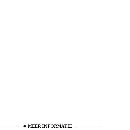
MEER INFORMATIE