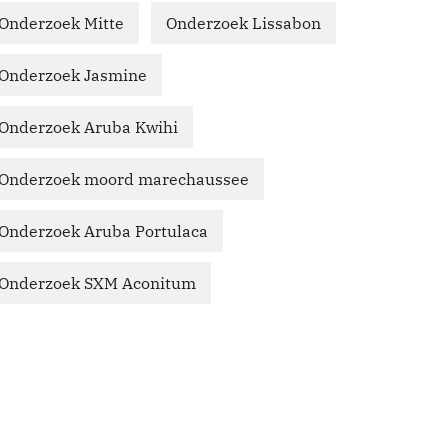
Onderzoek Mitte
Onderzoek Lissabon
Onderzoek Jasmine
Onderzoek Aruba Kwihi
Onderzoek moord marechaussee
Onderzoek Aruba Portulaca
Onderzoek SXM Aconitum