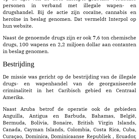
personen in verband met illegale wapen- en
drugshandel. Bij de actie zijn cocaïne, cannabis en
heroïne in beslag genomen. Dat vermeldt Interpol op
hun website.
Naast de genoemde drugs zijn er ook 7,6 ton chemische
drugs, 100 wapens en 2,2 miljoen dollar aan contanten
in beslag genomen.
Bestrijding
De missie was gericht op de bestrijding van de illegale
drugs- en wapenhandel van de georganiseerde
criminaliteit in het Caribisch gebied en Centraal
Amerika.
Naast Aruba betrof de operatie ook de gebieden
Anguilla, Antigua en Barbuda, Bahamas, België,
Bermuda, Bolivia, Bonaire, British Virgin Islands,
Canada, Cayman Islands, Colombia, Costa Rica, Cuba,
Curaçao, Dominica, Dominicaanse Republiek , Ecuador,