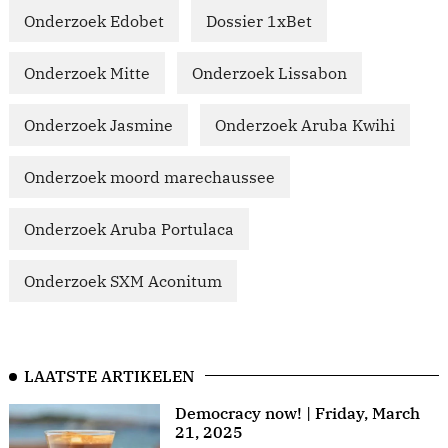
Onderzoek Edobet
Dossier 1xBet
Onderzoek Mitte
Onderzoek Lissabon
Onderzoek Jasmine
Onderzoek Aruba Kwihi
Onderzoek moord marechaussee
Onderzoek Aruba Portulaca
Onderzoek SXM Aconitum
LAATSTE ARTIKELEN
Democracy now! | Friday, March
21, 2025