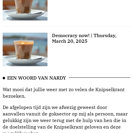
Democracy now! | Thursday,
March 20, 2025
EEN WOORD VAN NARDY
Wat mooi dat jullie weer met zo velen de Knipselkrant
bezoeken.
De afgelopen tijd zijn we afwezig geweest door
aanvallen vanuit de goksector op mij als persoon, maar
gelukkig zijn we weer terug met de hulp van hen die in
de doelstelling van de Knipselkrant geloven en deze