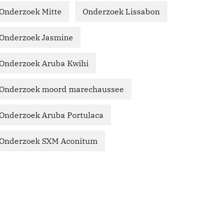
Onderzoek Mitte
Onderzoek Lissabon
Onderzoek Jasmine
Onderzoek Aruba Kwihi
Onderzoek moord marechaussee
Onderzoek Aruba Portulaca
Onderzoek SXM Aconitum