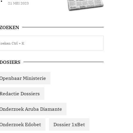
21 MEI 2023
ZOEKEN
DOSIERS
Openbaar Ministerie
Redactie Dossiers
Onderzoek Aruba Diamante
Onderzoek Edobet
Dossier 1xBet