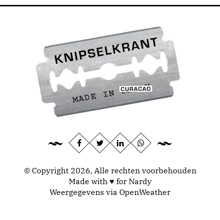
© Copyright 2026, Alle rechten voorbehouden
Made with ♥ for Nardy
Weergegevens via
OpenWeather