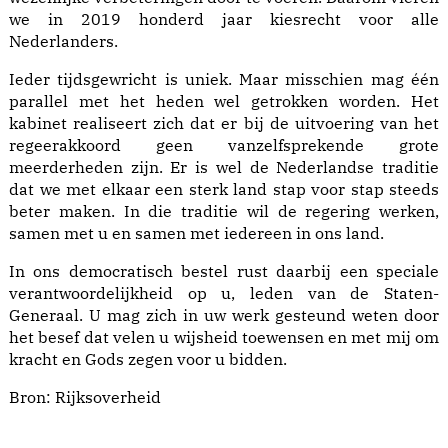
we in 2019 honderd jaar kiesrecht voor alle
Nederlanders.
Ieder tijdsgewricht is uniek. Maar misschien mag één
parallel met het heden wel getrokken worden. Het
kabinet realiseert zich dat er bij de uitvoering van het
regeerakkoord geen vanzelfsprekende grote
meerderheden zijn. Er is wel de Nederlandse traditie
dat we met elkaar een sterk land stap voor stap steeds
beter maken. In die traditie wil de regering werken,
samen met u en samen met iedereen in ons land.
In ons democratisch bestel rust daarbij een speciale
verantwoordelijkheid op u, leden van de Staten-
Generaal. U mag zich in uw werk gesteund weten door
het besef dat velen u wijsheid toewensen en met mij om
kracht en Gods zegen voor u bidden.
Bron:
Rijksoverheid