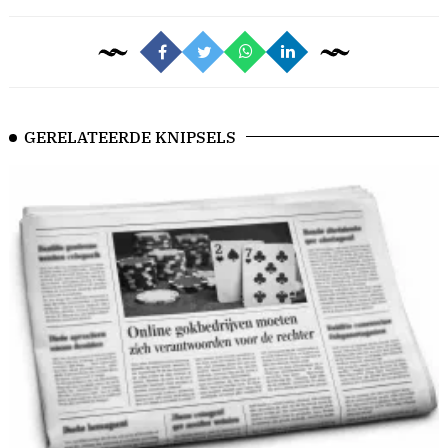
GERELATEERDE KNIPSELS