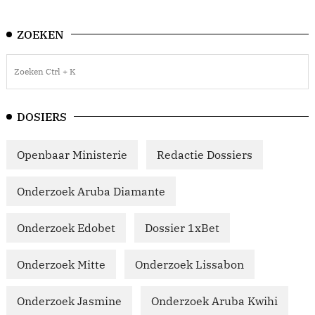
ZOEKEN
DOSIERS
Openbaar Ministerie
Redactie Dossiers
Onderzoek Aruba Diamante
Onderzoek Edobet
Dossier 1xBet
Onderzoek Mitte
Onderzoek Lissabon
Onderzoek Jasmine
Onderzoek Aruba Kwihi