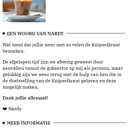
EEN WOORD VAN NARDY
Wat mooi dat jullie weer met zo velen de Knipselkrant
bezoeken.
De afgelopen tijd zijn we afwezig geweest door
aanvallen vanuit de goksector op mij als persoon, maar
gelukkig zijn we weer terug met de hulp van hen die in
de doelstelling van de Knipselkrant geloven en deze
mogelijk maken.
Dank jullie allemaal!
❤️ Nardy
MEER INFORMATIE