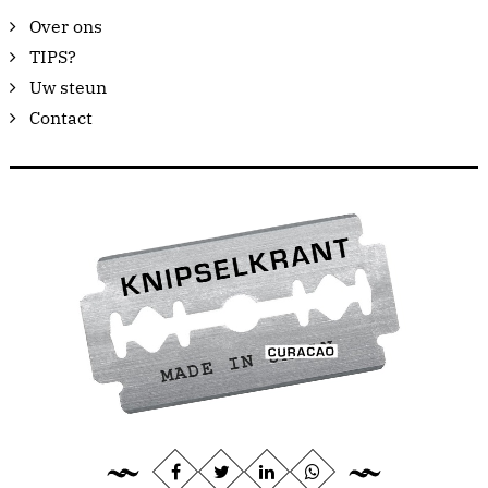
Over ons
TIPS?
Uw steun
Contact