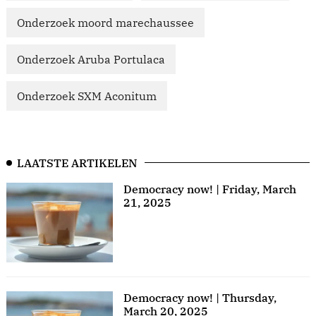
Onderzoek moord marechaussee
Onderzoek Aruba Portulaca
Onderzoek SXM Aconitum
LAATSTE ARTIKELEN
Democracy now! | Friday, March
21, 2025
Democracy now! | Thursday,
March 20, 2025