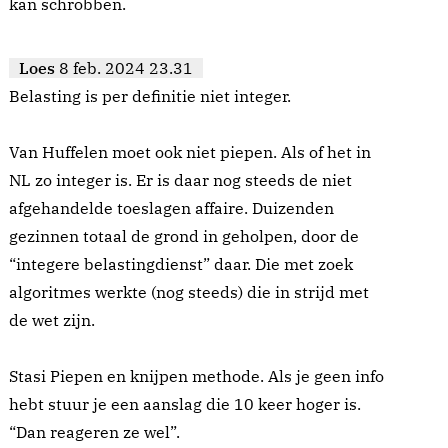
kan schrobben.
Loes
8 feb. 2024 23.31
Belasting is per definitie niet integer.
Van Huffelen moet ook niet piepen. Als of het in
NL zo integer is. Er is daar nog steeds de niet
afgehandelde toeslagen affaire. Duizenden
gezinnen totaal de grond in geholpen, door de
“integere belastingdienst” daar. Die met zoek
algoritmes werkte (nog steeds) die in strijd met
de wet zijn.
Stasi Piepen en knijpen methode. Als je geen info
hebt stuur je een aanslag die 10 keer hoger is.
“Dan reageren ze wel”.