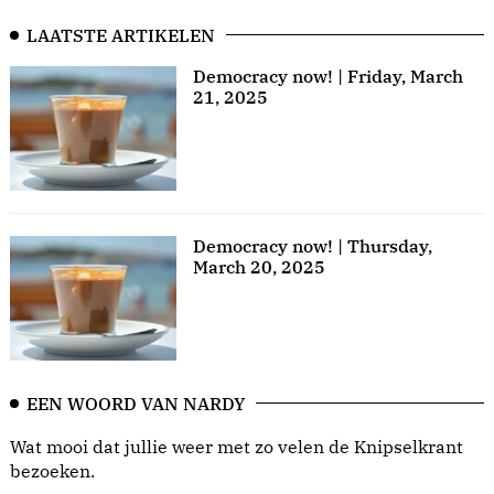
LAATSTE ARTIKELEN
Democracy now! | Friday, March
21, 2025
Democracy now! | Thursday,
March 20, 2025
EEN WOORD VAN NARDY
Wat mooi dat jullie weer met zo velen de Knipselkrant
bezoeken.