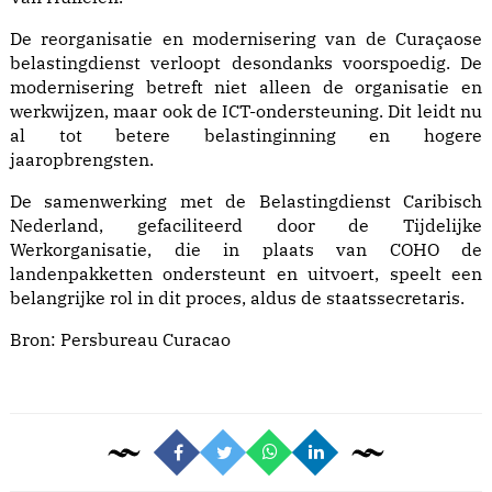
De reorganisatie en modernisering van de Curaçaose
belastingdienst verloopt desondanks voorspoedig. De
modernisering betreft niet alleen de organisatie en
werkwijzen, maar ook de ICT-ondersteuning. Dit leidt nu
al tot betere belastinginning en hogere
jaaropbrengsten.
De samenwerking met de Belastingdienst Caribisch
Nederland, gefaciliteerd door de Tijdelijke
Werkorganisatie, die in plaats van COHO de
landenpakketten ondersteunt en uitvoert, speelt een
belangrijke rol in dit proces, aldus de staatssecretaris.
Bron:
Persbureau Curacao