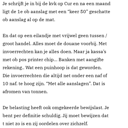
Je schrijft je in bij de kvk op Cur en na een maand
ligt de 1e ob aanslag met een “keer 50” geschatte
ob aanslag al op de mat.
En dat op een eilandje met vrijwel geen tussen /
groot handel. Alles moet de douane voorbij. Met
invoerrechten kan je alles doen. Maar ja kassa’s
met ob pos printer chip… Banken met aangifte
rekening.. Wat een puinhoop is dat geworden.
Die invoerrechten die altijd net onder een naf of
10 naf. te hoog zijn. “Met alle aanslagen”. Dat is
afromen van tonnen.
De belasting heeft ook omgekeerde bewijslast. Je
bent per definitie schuldig. Jij moet bewijzen dat
t niet zo is en zij oordelen over zichzelf.