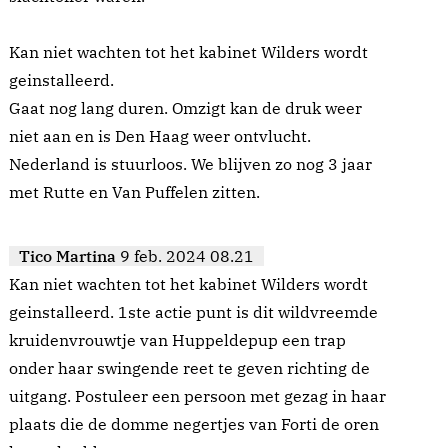
Kan niet wachten tot het kabinet Wilders wordt
geinstalleerd.
Gaat nog lang duren. Omzigt kan de druk weer
niet aan en is Den Haag weer ontvlucht.
Nederland is stuurloos. We blijven zo nog 3 jaar
met Rutte en Van Puffelen zitten.
Tico Martina
9 feb. 2024 08.21
Kan niet wachten tot het kabinet Wilders wordt
geinstalleerd. 1ste actie punt is dit wildvreemde
kruidenvrouwtje van Huppeldepup een trap
onder haar swingende reet te geven richting de
uitgang. Postuleer een persoon met gezag in haar
plaats die de domme negertjes van Forti de oren