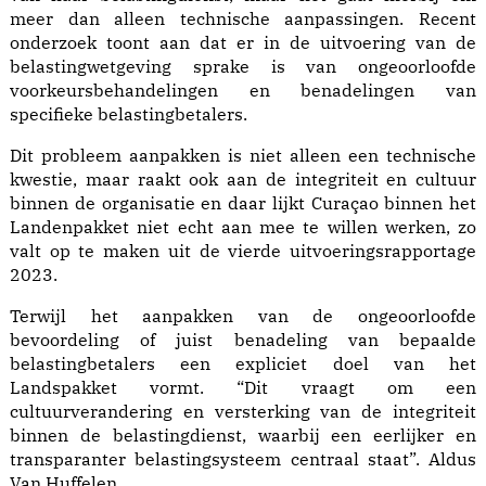
meer dan alleen technische aanpassingen. Recent
onderzoek toont aan dat er in de uitvoering van de
belastingwetgeving sprake is van ongeoorloofde
voorkeursbehandelingen en benadelingen van
specifieke belastingbetalers.
Dit probleem aanpakken is niet alleen een technische
kwestie, maar raakt ook aan de integriteit en cultuur
binnen de organisatie en daar lijkt Curaçao binnen het
Landenpakket niet echt aan mee te willen werken, zo
valt op te maken uit de vierde uitvoeringsrapportage
2023.
Terwijl het aanpakken van de ongeoorloofde
bevoordeling of juist benadeling van bepaalde
belastingbetalers een expliciet doel van het
Landspakket vormt. “Dit vraagt om een
cultuurverandering en versterking van de integriteit
binnen de belastingdienst, waarbij een eerlijker en
transparanter belastingsysteem centraal staat”. Aldus
Van Huffelen.