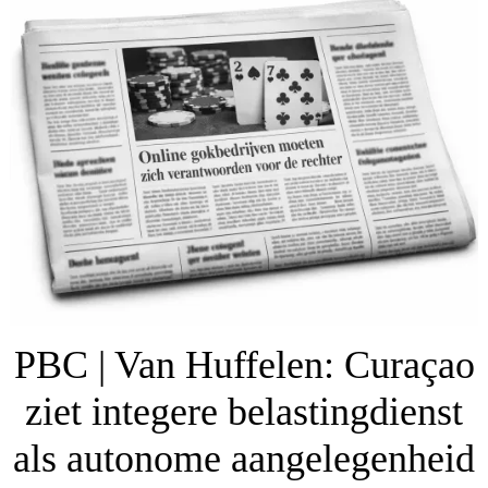
PBC | Van Huffelen: Curaçao
ziet integere belastingdienst
als autonome aangelegenheid