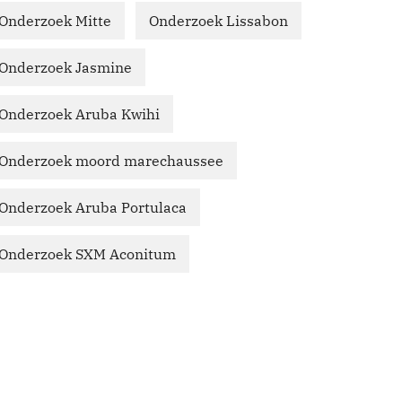
Onderzoek Mitte
Onderzoek Lissabon
Onderzoek Jasmine
Onderzoek Aruba Kwihi
Onderzoek moord marechaussee
Onderzoek Aruba Portulaca
Onderzoek SXM Aconitum