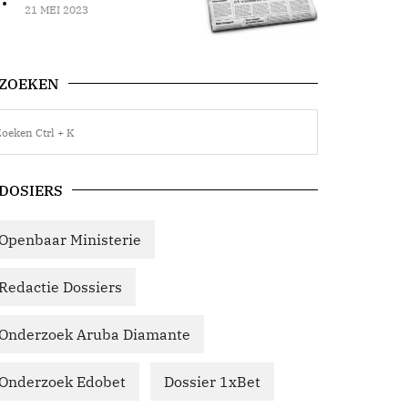
21 MEI 2023
ZOEKEN
DOSIERS
Openbaar Ministerie
Redactie Dossiers
Onderzoek Aruba Diamante
Onderzoek Edobet
Dossier 1xBet