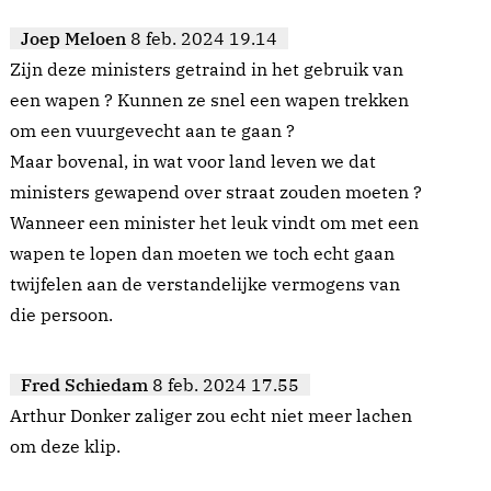
Joep Meloen
8 feb. 2024 19.14
Zijn deze ministers getraind in het gebruik van
een wapen ? Kunnen ze snel een wapen trekken
om een vuurgevecht aan te gaan ?
Maar bovenal, in wat voor land leven we dat
ministers gewapend over straat zouden moeten ?
Wanneer een minister het leuk vindt om met een
wapen te lopen dan moeten we toch echt gaan
twijfelen aan de verstandelijke vermogens van
die persoon.
Fred Schiedam
8 feb. 2024 17.55
Arthur Donker zaliger zou echt niet meer lachen
om deze klip.