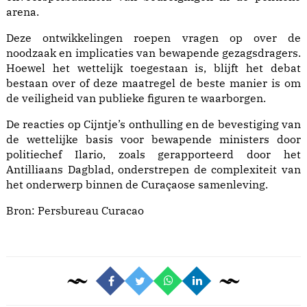
arena.
Deze ontwikkelingen roepen vragen op over de
noodzaak en implicaties van bewapende gezagsdragers.
Hoewel het wettelijk toegestaan is, blijft het debat
bestaan over of deze maatregel de beste manier is om
de veiligheid van publieke figuren te waarborgen.
De reacties op Cijntje’s onthulling en de bevestiging van
de wettelijke basis voor bewapende ministers door
politiechef Ilario, zoals gerapporteerd door het
Antilliaans Dagblad, onderstrepen de complexiteit van
het onderwerp binnen de Curaçaose samenleving.
Bron:
Persbureau Curacao