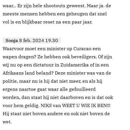
waar... Er zijn hele shootouts geweest. Maar ja. de
meeste mensen hebben een geheugen dat snel
vol is en blijkbaar reset na een paar jaar.
Sonja
8 feb. 2024 19.30
Waarvoor moet een minister op Curacao een
wapen dragen? Ze hebben ook beveiligers. Of zijn
wij nu op een dictatuur in Zuidamerika of in een
Afrikaans land beland? Deze minister was van de
politie, maar nu is hij dat niet meer, en als hij
ergens naartoe gaat waar alle gefouilleerd
worden, dan staat hij niet daarboven en is dat ook
voor hem geldig. NIKS van WEET U WIE IK BEN!!!
Hij staat niet boven andere en ook niet boven de
wet.