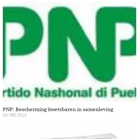
PNP: Bescherming kwetsbaren in samenleving
20 MEI 2013