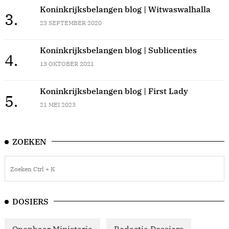
Koninkrijksbelangen blog | Witwaswalhalla
3.
23 SEPTEMBER 2020
Koninkrijksbelangen blog | Sublicenties
4.
13 OKTOBER 2021
Koninkrijksbelangen blog | First Lady
5.
21 MEI 2023
ZOEKEN
DOSIERS