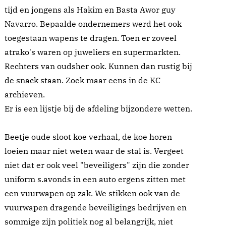
tijd en jongens als Hakim en Basta Awor guy
Navarro. Bepaalde ondernemers werd het ook
toegestaan wapens te dragen. Toen er zoveel
atrako's waren op juweliers en supermarkten.
Rechters van oudsher ook. Kunnen dan rustig bij
de snack staan. Zoek maar eens in de KC
archieven.
Er is een lijstje bij de afdeling bijzondere wetten.
Beetje oude sloot koe verhaal, de koe horen
loeien maar niet weten waar de stal is. Vergeet
niet dat er ook veel "beveiligers" zijn die zonder
uniform s.avonds in een auto ergens zitten met
een vuurwapen op zak. We stikken ook van de
vuurwapen dragende beveiligings bedrijven en
sommige zijn politiek nog al belangrijk, niet