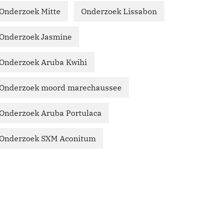
Onderzoek Mitte
Onderzoek Lissabon
Onderzoek Jasmine
Onderzoek Aruba Kwihi
Onderzoek moord marechaussee
Onderzoek Aruba Portulaca
Onderzoek SXM Aconitum