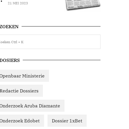
21 MEI 2023
ZOEKEN
DOSIERS
Openbaar Ministerie
Redactie Dossiers
Onderzoek Aruba Diamante
Onderzoek Edobet
Dossier 1xBet