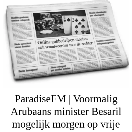
ParadiseFM | Voormalig
Arubaans minister Besaril
mogelijk morgen op vrije