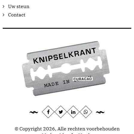
Uw steun
Contact
© Copyright 2026, Alle rechten voorbehouden