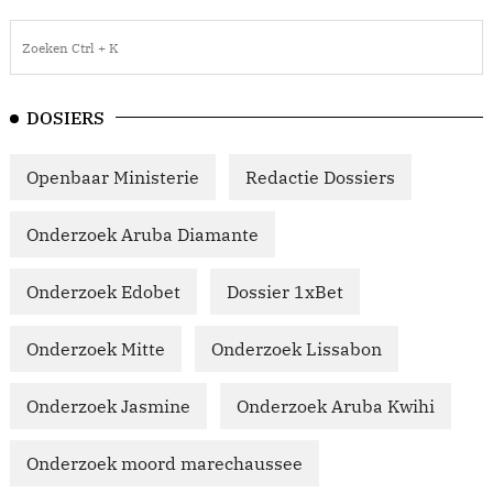
DOSIERS
Openbaar Ministerie
Redactie Dossiers
Onderzoek Aruba Diamante
Onderzoek Edobet
Dossier 1xBet
Onderzoek Mitte
Onderzoek Lissabon
Onderzoek Jasmine
Onderzoek Aruba Kwihi
Onderzoek moord marechaussee