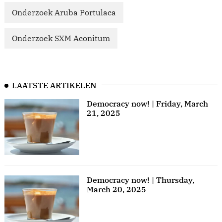
Onderzoek Aruba Portulaca
Onderzoek SXM Aconitum
LAATSTE ARTIKELEN
Democracy now! | Friday, March
21, 2025
Democracy now! | Thursday,
March 20, 2025