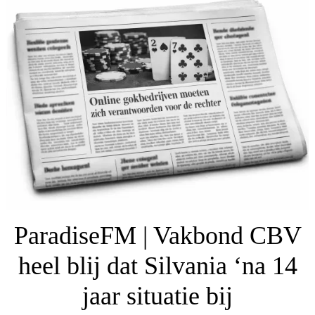
ParadiseFM | Vakbond CBV
heel blij dat Silvania ‘na 14
jaar situatie bij