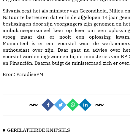
Silvania zegt het als minister van Gezondheid, Milieu en
Natuur te betreuren dat er in de afgelopen 14 jaar geen
beslissingen door zijn voorgangers zijn genomen en het
ambulancepersoneel keer op keer om een oplossing
vroeg maar dat er nooit een oplossing kwam.
Momenteel is er een voorstel waar de werknemers
enthousiast over zijn. Daar gaat nu advies over het
voorstel worden ingewonnen bij de ministeries van BPD
en Financiën. Daarna buigt de ministerraad zich er over.
Bron:
ParadiseFM
GERELATEERDE KNIPSELS