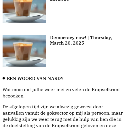
Democracy now! | Thursday,
March 20, 2025
EEN WOORD VAN NARDY
Wat mooi dat jullie weer met zo velen de Knipselkrant
bezoeken.
De afgelopen tijd zijn we afwezig geweest door
aanvallen vanuit de goksector op mij als persoon, maar
gelukkig zijn we weer terug met de hulp van hen die in
de doelstelling van de Knipselkrant geloven en deze