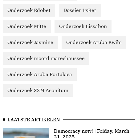
Onderzoek Edobet
Dossier 1xBet
Onderzoek Mitte
Onderzoek Lissabon
Onderzoek Jasmine
Onderzoek Aruba Kwihi
Onderzoek moord marechaussee
Onderzoek Aruba Portulaca
Onderzoek SXM Aconitum
LAATSTE ARTIKELEN
Democracy now! | Friday, March
21, 2025