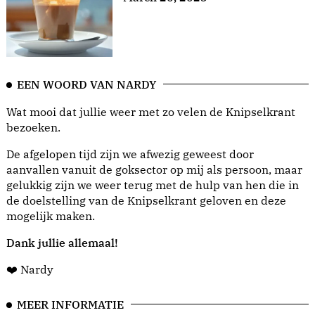
EEN WOORD VAN NARDY
Wat mooi dat jullie weer met zo velen de Knipselkrant
bezoeken.
De afgelopen tijd zijn we afwezig geweest door
aanvallen vanuit de goksector op mij als persoon, maar
gelukkig zijn we weer terug met de hulp van hen die in
de doelstelling van de Knipselkrant geloven en deze
mogelijk maken.
Dank jullie allemaal!
❤️ Nardy
MEER INFORMATIE