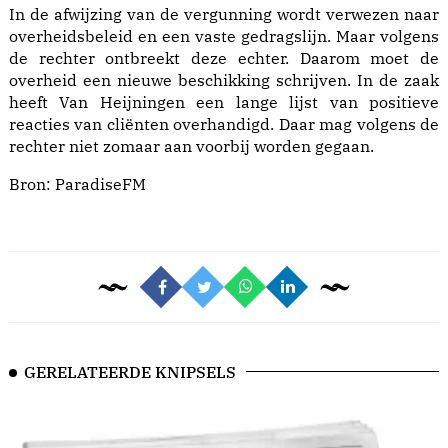
In de afwijzing van de vergunning wordt verwezen naar
overheidsbeleid en een vaste gedragslijn. Maar volgens
de rechter ontbreekt deze echter. Daarom moet de
overheid een nieuwe beschikking schrijven. In de zaak
heeft Van Heijningen een lange lijst van positieve
reacties van cliënten overhandigd. Daar mag volgens de
rechter niet zomaar aan voorbij worden gegaan.
Bron:
ParadiseFM
GERELATEERDE KNIPSELS