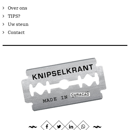
Over ons
TIPS?
Uw steun
Contact