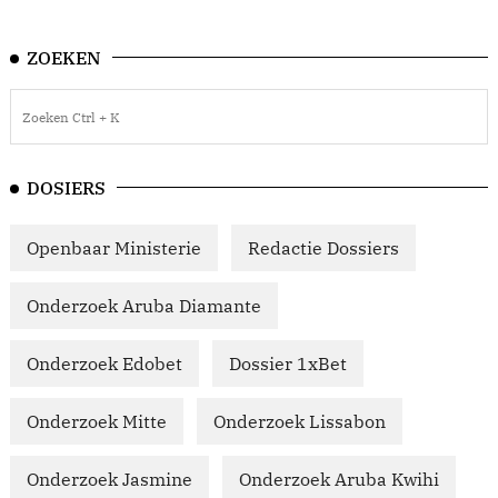
ZOEKEN
DOSIERS
Openbaar Ministerie
Redactie Dossiers
Onderzoek Aruba Diamante
Onderzoek Edobet
Dossier 1xBet
Onderzoek Mitte
Onderzoek Lissabon
Onderzoek Jasmine
Onderzoek Aruba Kwihi