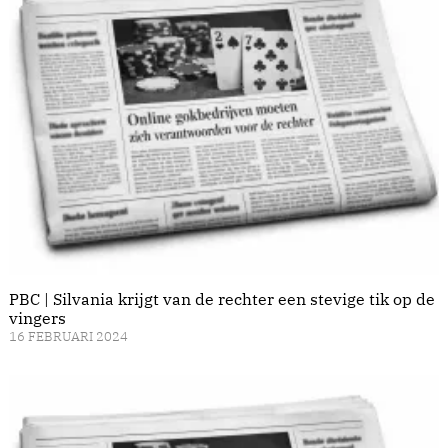
PBC | Silvania krijgt van de rechter een stevige tik op de
vingers
16 FEBRUARI 2024