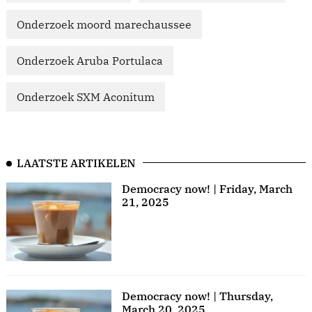
Onderzoek moord marechaussee
Onderzoek Aruba Portulaca
Onderzoek SXM Aconitum
LAATSTE ARTIKELEN
Democracy now! | Friday, March
21, 2025
Democracy now! | Thursday,
March 20, 2025