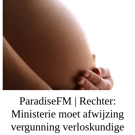
ParadiseFM | Rechter:
Ministerie moet afwijzing
vergunning verloskundige