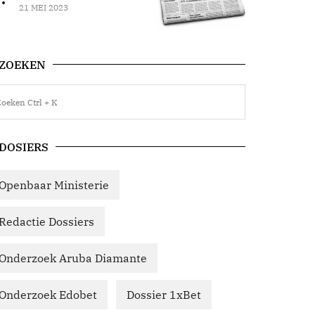
21 MEI 2023
ZOEKEN
DOSIERS
Openbaar Ministerie
Redactie Dossiers
Onderzoek Aruba Diamante
Onderzoek Edobet
Dossier 1xBet