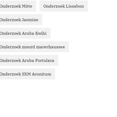
Onderzoek Mitte
Onderzoek Lissabon
Onderzoek Jasmine
Onderzoek Aruba Kwihi
Onderzoek moord marechaussee
Onderzoek Aruba Portulaca
Onderzoek SXM Aconitum