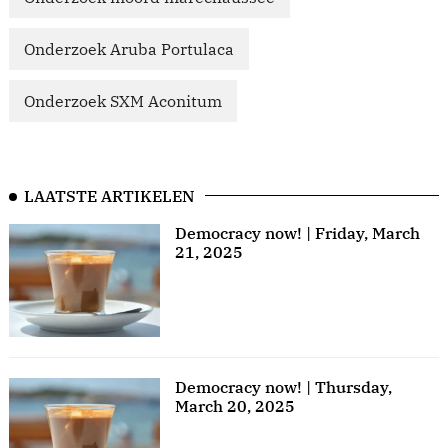
Onderzoek Aruba Portulaca
Onderzoek SXM Aconitum
LAATSTE ARTIKELEN
Democracy now! | Friday, March
21, 2025
Democracy now! | Thursday,
March 20, 2025