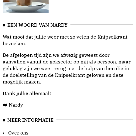
EEN WOORD VAN NARDY
Wat mooi dat jullie weer met zo velen de Knipselkrant
bezoeken.
De afgelopen tijd zijn we afwezig geweest door
aanvallen vanuit de goksector op mij als persoon, maar
gelukkig zijn we weer terug met de hulp van hen die in
de doelstelling van de Knipselkrant geloven en deze
mogelijk maken.
Dank jullie allemaal!
❤️ Nardy
MEER INFORMATIE
Over ons