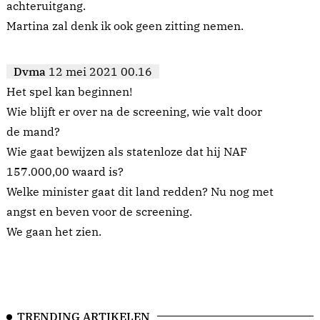
achteruitgang.
Martina zal denk ik ook geen zitting nemen.
Dvma
12 mei 2021 00.16
Het spel kan beginnen!
Wie blijft er over na de screening, wie valt door
de mand?
Wie gaat bewijzen als statenloze dat hij NAF
157.000,00 waard is?
Welke minister gaat dit land redden? Nu nog met
angst en beven voor de screening.
We gaan het zien.
TRENDING ARTIKELEN