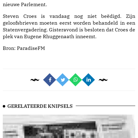
nieuwe Parlement.
Steven Croes is vandaag nog niet beëdigd. Zijn
geloofsbrieven moeten eerst worden behandeld in een
Statenvergadering. Gisteravond is besloten dat Croes de
plek van Eugene Rhuggenaath inneemt.
Bron:
ParadiseFM
GERELATEERDE KNIPSELS