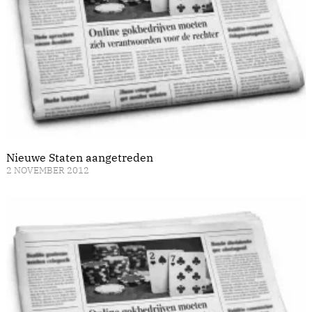
Nieuwe Staten aangetreden
2 NOVEMBER 2012