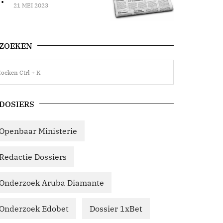
21 MEI 2023
ZOEKEN
DOSIERS
Openbaar Ministerie
Redactie Dossiers
Onderzoek Aruba Diamante
Onderzoek Edobet
Dossier 1xBet