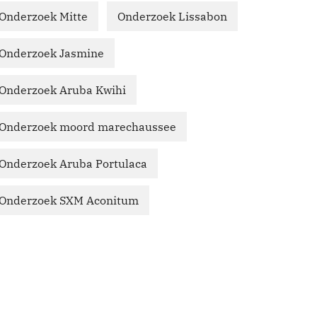
Onderzoek Mitte
Onderzoek Lissabon
Onderzoek Jasmine
Onderzoek Aruba Kwihi
Onderzoek moord marechaussee
Onderzoek Aruba Portulaca
Onderzoek SXM Aconitum