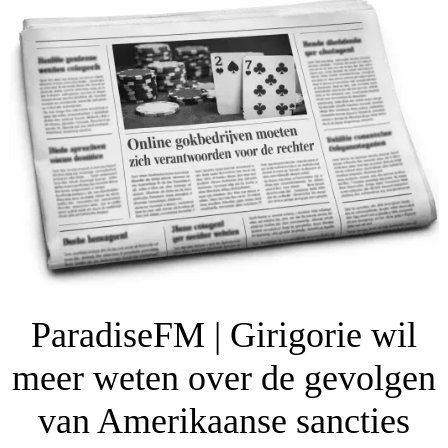
ParadiseFM | Girigorie wil
meer weten over de gevolgen
van Amerikaanse sancties