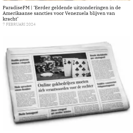
ParadiseFM | ‘Eerder geldende uitzonderingen in de
Amerikaanse sancties voor Venezuela blijven van
kracht’
7 FEBRUARI 2024