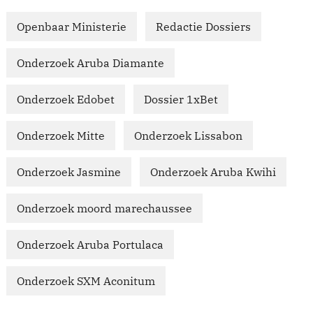
Openbaar Ministerie
Redactie Dossiers
Onderzoek Aruba Diamante
Onderzoek Edobet
Dossier 1xBet
Onderzoek Mitte
Onderzoek Lissabon
Onderzoek Jasmine
Onderzoek Aruba Kwihi
Onderzoek moord marechaussee
Onderzoek Aruba Portulaca
Onderzoek SXM Aconitum