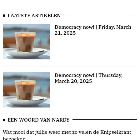
LAATSTE ARTIKELEN
Democracy now! | Friday, March
21, 2025
Democracy now! | Thursday,
March 20, 2025
EEN WOORD VAN NARDY
Wat mooi dat jullie weer met zo velen de Knipselkrant
bezoeken.