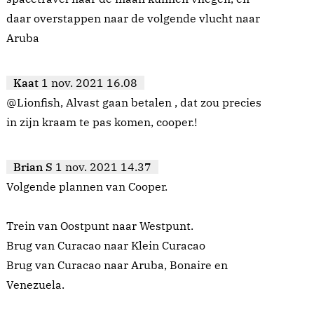
daar overstappen naar de volgende vlucht naar
Aruba
Kaat
1 nov. 2021 16.08
@Lionfish, Alvast gaan betalen , dat zou precies
in zijn kraam te pas komen, cooper.!
Brian S
1 nov. 2021 14.37
Volgende plannen van Cooper.
Trein van Oostpunt naar Westpunt.
Brug van Curacao naar Klein Curacao
Brug van Curacao naar Aruba, Bonaire en
Venezuela.