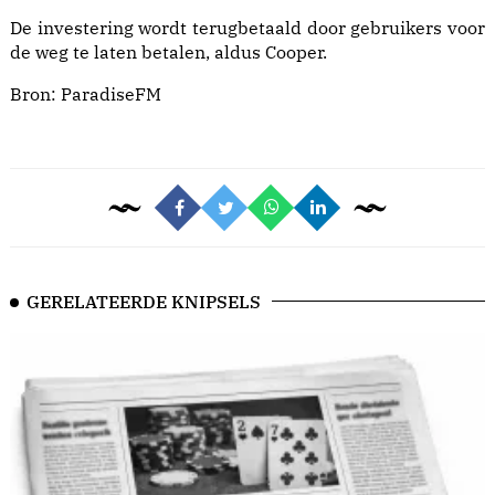
De investering wordt terugbetaald door gebruikers voor
de weg te laten betalen, aldus Cooper.
Bron:
ParadiseFM
GERELATEERDE KNIPSELS