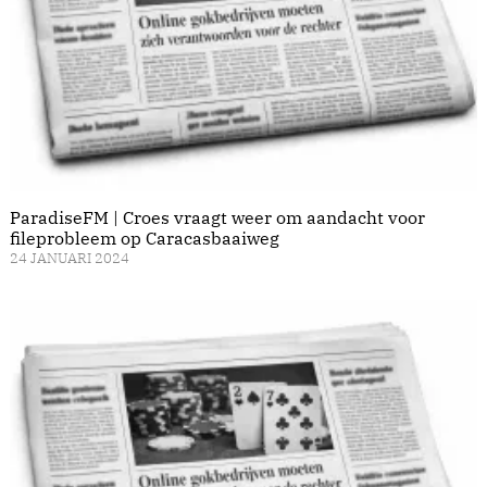
ParadiseFM | Croes vraagt weer om aandacht voor
fileprobleem op Caracasbaaiweg
24 JANUARI 2024