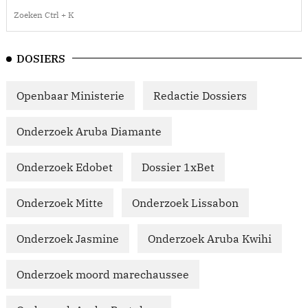
DOSIERS
Openbaar Ministerie
Redactie Dossiers
Onderzoek Aruba Diamante
Onderzoek Edobet
Dossier 1xBet
Onderzoek Mitte
Onderzoek Lissabon
Onderzoek Jasmine
Onderzoek Aruba Kwihi
Onderzoek moord marechaussee