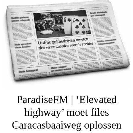
ParadiseFM | ‘Elevated
highway’ moet files
Caracasbaaiweg oplossen