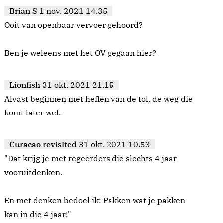
Brian S
1 nov. 2021 14.35
Ooit van openbaar vervoer gehoord?
Ben je weleens met het OV gegaan hier?
Lionfish
31 okt. 2021 21.15
Alvast beginnen met heffen van de tol, de weg die
komt later wel.
Curacao revisited
31 okt. 2021 10.53
"Dat krijg je met regeerders die slechts 4 jaar
vooruitdenken.
En met denken bedoel ik: Pakken wat je pakken
kan in die 4 jaar!"