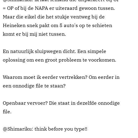
= OP of bij de NAPA er uiteraard gewoon tussen.
Maar die eikel die het stukje ventweg bij de
Heineken snek pakt om 5 auto's op te schieten
komt er bij mij niet tussen.
En natuurlijk sluipwegen dicht. Een simpele
oplossing om een groot probleem te voorkomen.
Waarom moet ik eerder vertrekken? Om eerder in
een onnodige file te staan?
Openbaar vervoer? Die staat in dezelfde onnodige
file.
@Shimariku: think before you type!!