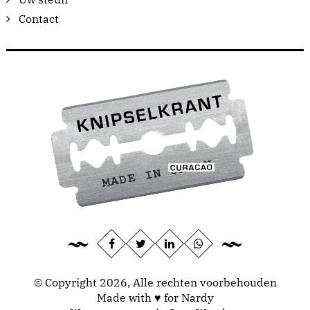
Contact
© Copyright 2026, Alle rechten voorbehouden
Made with ♥ for Nardy