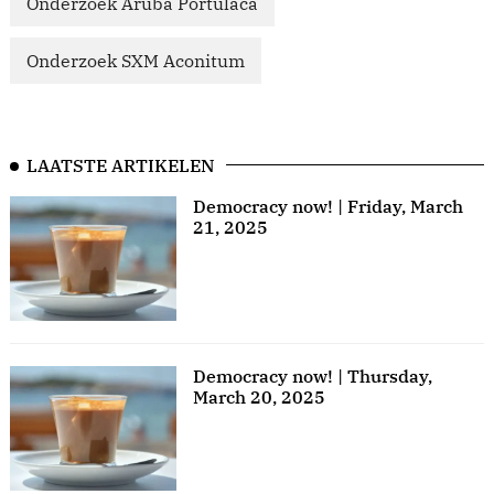
Onderzoek Aruba Portulaca
Onderzoek SXM Aconitum
LAATSTE ARTIKELEN
Democracy now! | Friday, March
21, 2025
Democracy now! | Thursday,
March 20, 2025