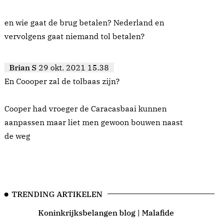
en wie gaat de brug betalen? Nederland en
vervolgens gaat niemand tol betalen?
Brian S
29 okt. 2021 15.38
En Coooper zal de tolbaas zijn?
Cooper had vroeger de Caracasbaai kunnen
aanpassen maar liet men gewoon bouwen naast
de weg
TRENDING ARTIKELEN
Koninkrijksbelangen blog | Malafide