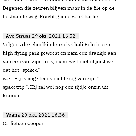
Degenen die zeuren blijven maar in de file op de
bestaande weg. Prachtig idee van Charlie.
Ave Struss
29 okt. 2021 16.52
Volgens de schoolkinderen is Chali Bolo in een
high flying park geweest en nam een drankje aan
van een van zijn bro's, maar wist niet of juist wel
dat het "spiked"
was. Hij is nog steeds niet terug van zijn "
spacetrip ". Hij zal wel nog een tijdje onzin uit
kramen.
Yuana
29 okt. 2021 16.36
Ga fietsen Cooper