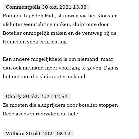
Commentpolis
30 okt. 2021 13.38
Rotonde bij Eden Mall, sluipweg via het Klooster
afsluiten/eenrichting maken, sluiproute door
Botelier onmogelijk maken en de ventweg bij de
Heineken snek eenrichting.
Een andere mogelijkheid is om niemand, maar
dan ook niemand meer voorrang te geven. Dan is
het nut van die sluiproutes ook nul.
Charly
30 okt. 2021 12.52
Ze moeten die sluiprijders door botelier stoppen
Deze asoos veroorzaken de fiele
William
30 okt. 2021 05.12