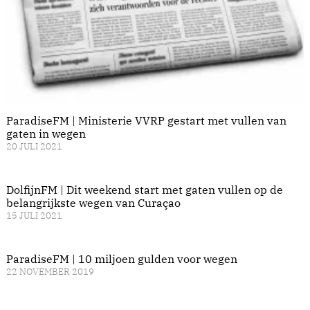
ParadiseFM | Ministerie VVRP gestart met vullen van
gaten in wegen
20 JULI 2021
DolfijnFM | Dit weekend start met gaten vullen op de
belangrijkste wegen van Curaçao
15 JULI 2021
ParadiseFM | 10 miljoen gulden voor wegen
22 NOVEMBER 2019