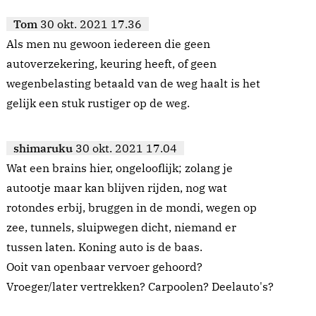
Tom
30 okt. 2021 17.36
Als men nu gewoon iedereen die geen
autoverzekering, keuring heeft, of geen
wegenbelasting betaald van de weg haalt is het
gelijk een stuk rustiger op de weg.
shimaruku
30 okt. 2021 17.04
Wat een brains hier, ongelooflijk; zolang je
autootje maar kan blijven rijden, nog wat
rotondes erbij, bruggen in de mondi, wegen op
zee, tunnels, sluipwegen dicht, niemand er
tussen laten. Koning auto is de baas.
Ooit van openbaar vervoer gehoord?
Vroeger/later vertrekken? Carpoolen? Deelauto's?