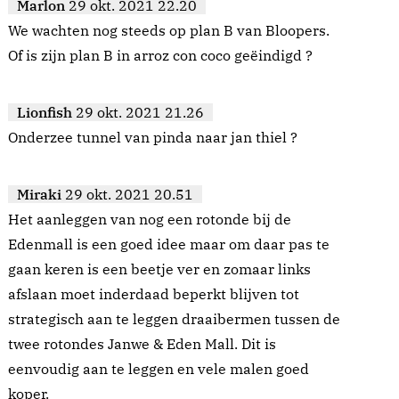
Marlon
29 okt. 2021 22.20
We wachten nog steeds op plan B van Bloopers.
Of is zijn plan B in arroz con coco geëindigd ?
Lionfish
29 okt. 2021 21.26
Onderzee tunnel van pinda naar jan thiel ?
Miraki
29 okt. 2021 20.51
Het aanleggen van nog een rotonde bij de
Edenmall is een goed idee maar om daar pas te
gaan keren is een beetje ver en zomaar links
afslaan moet inderdaad beperkt blijven tot
strategisch aan te leggen draaibermen tussen de
twee rotondes Janwe & Eden Mall. Dit is
eenvoudig aan te leggen en vele malen goed
koper.