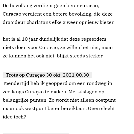
De bevolking verdient geen beter curacao,
Curacao verdient een betere bevolking, die deze
draaideur charlatans elke x weer opnieuw kiezen
het is al 10 jaar duidelijk dat deze regeerders
niets doen voor Curacao, ze willen het niet, maar
ze kunnen het ook niet, blijkt steeds sterker
Trots op Curaçao
30 okt. 2021 00.30
Toendertijd heb ik geopperd om een rondweg in
zee langs Curaçao te maken. Met afslagen op
belangrijke punten. Zo wordt niet alleen oostpunt
maar ook westpunt beter bereikbaar. Geen slecht
idee toch?