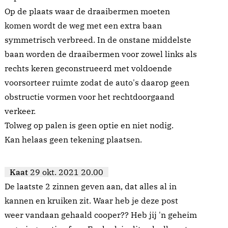
Op de plaats waar de draaibermen moeten
komen wordt de weg met een extra baan
symmetrisch verbreed. In de onstane middelste
baan worden de draaibermen voor zowel links als
rechts keren geconstrueerd met voldoende
voorsorteer ruimte zodat de auto's daarop geen
obstructie vormen voor het rechtdoorgaand
verkeer.
Tolweg op palen is geen optie en niet nodig.
Kan helaas geen tekening plaatsen.
Kaat
29 okt. 2021 20.00
De laatste 2 zinnen geven aan, dat alles al in
kannen en kruiken zit. Waar heb je deze post
weer vandaan gehaald cooper?? Heb jij 'n geheim