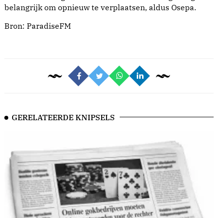
belangrijk om opnieuw te verplaatsen, aldus Osepa.
Bron:
ParadiseFM
GERELATEERDE KNIPSELS