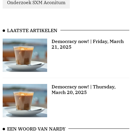
Onderzoek SXM Aconitum
LAATSTE ARTIKELEN
Democracy now! | Friday, March
21, 2025
Democracy now! | Thursday,
March 20, 2025
EEN WOORD VAN NARDY