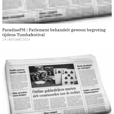
ParadiseFM | Parlement behandelt gewoon begroting
tijdens Tumbafestival
19 JANUARI 2024