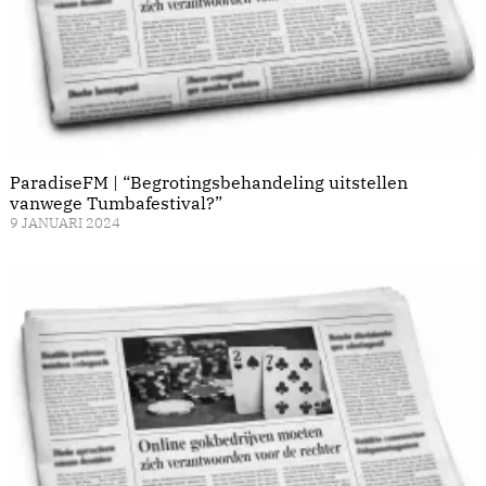
ParadiseFM | “Begrotingsbehandeling uitstellen
vanwege Tumbafestival?”
9 JANUARI 2024