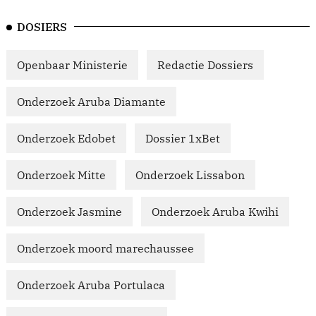
DOSIERS
Openbaar Ministerie
Redactie Dossiers
Onderzoek Aruba Diamante
Onderzoek Edobet
Dossier 1xBet
Onderzoek Mitte
Onderzoek Lissabon
Onderzoek Jasmine
Onderzoek Aruba Kwihi
Onderzoek moord marechaussee
Onderzoek Aruba Portulaca