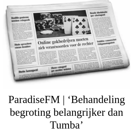
ParadiseFM | ‘Behandeling
begroting belangrijker dan
Tumba’