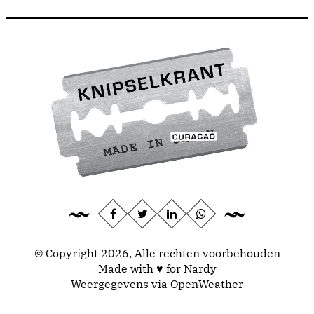
© Copyright 2026, Alle rechten voorbehouden
Made with ♥ for Nardy
Weergegevens via
OpenWeather