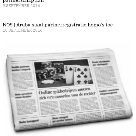
9 SEPTEMBER 2016
NOS | Aruba staat partnerregistratie homo's toe
10 SEPTEMBER 2016