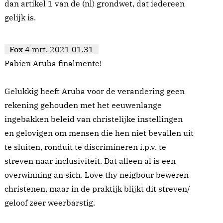
dan artikel 1 van de (nl) grondwet, dat iedereen
gelijk is.
Fox
4 mrt. 2021 01.31
Pabien Aruba finalmente!
Gelukkig heeft Aruba voor de verandering geen
rekening gehouden met het eeuwenlange
ingebakken beleid van christelijke instellingen
en gelovigen om mensen die hen niet bevallen uit
te sluiten, ronduit te discrimineren i.p.v. te
streven naar inclusiviteit. Dat alleen al is een
overwinning an sich. Love thy neigbour beweren
christenen, maar in de praktijk blijkt dit streven/
geloof zeer weerbarstig.