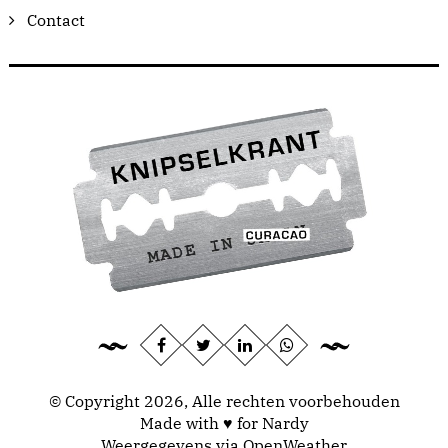
Contact
© Copyright 2026, Alle rechten voorbehouden
Made with ♥ for Nardy
Weergegevens via
OpenWeather