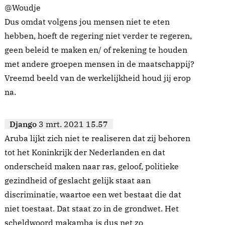
@Woudje
Dus omdat volgens jou mensen niet te eten
hebben, hoeft de regering niet verder te regeren,
geen beleid te maken en/ of rekening te houden
met andere groepen mensen in de maatschappij?
Vreemd beeld van de werkelijkheid houd jij erop
na.
Django
3 mrt. 2021 15.57
Aruba lijkt zich niet te realiseren dat zij behoren
tot het Koninkrijk der Nederlanden en dat
onderscheid maken naar ras, geloof, politieke
gezindheid of geslacht gelijk staat aan
discriminatie, waartoe een wet bestaat die dat
niet toestaat. Dat staat zo in de grondwet. Het
scheldwoord makamba is dus net zo