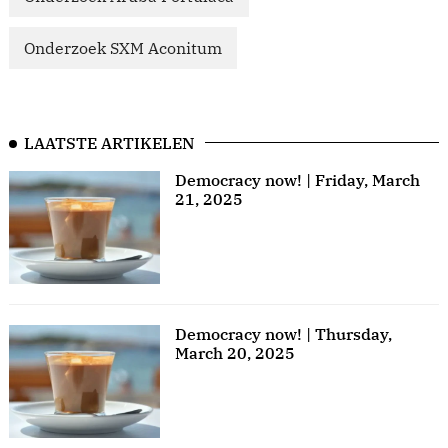
Onderzoek SXM Aconitum
LAATSTE ARTIKELEN
Democracy now! | Friday, March
21, 2025
Democracy now! | Thursday,
March 20, 2025