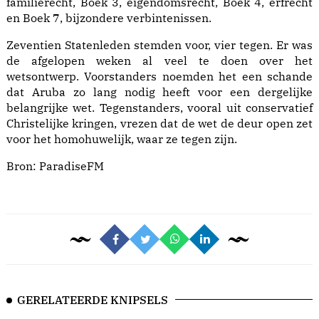
familierecht, Boek 3, eigendomsrecht, Boek 4, erfrecht
en Boek 7, bijzondere verbintenissen.
Zeventien Statenleden stemden voor, vier tegen. Er was
de afgelopen weken al veel te doen over het
wetsontwerp. Voorstanders noemden het een schande
dat Aruba zo lang nodig heeft voor een dergelijke
belangrijke wet. Tegenstanders, vooral uit conservatief
Christelijke kringen, vrezen dat de wet de deur open zet
voor het homohuwelijk, waar ze tegen zijn.
Bron:
ParadiseFM
GERELATEERDE KNIPSELS