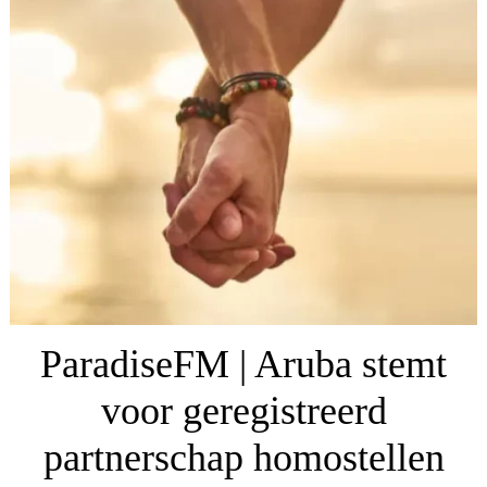
ParadiseFM | Aruba stemt
voor geregistreerd
partnerschap homostellen