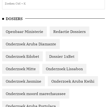
DOSIERS
Openbaar Ministerie
Redactie Dossiers
Onderzoek Aruba Diamante
Onderzoek Edobet
Dossier 1xBet
Onderzoek Mitte
Onderzoek Lissabon
Onderzoek Jasmine
Onderzoek Aruba Kwihi
Onderzoek moord marechaussee
Onderzoek Aruba Portulaca