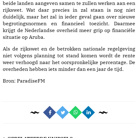
beide landen aangeven samen te zullen werken aan een
rijkswet. Wat daar precies in zal staan is nog niet
duidelijk, maar het zal in ieder geval gaan over nieuwe
begrotingsnormen en financieel toezicht. Daarmee
krijgt de Nederlandse overheid meer grip op financiële
situatie op Aruba.
Als de rijkswet en de betrokken nationale regelgeving
niet volgens planning tot stand komen wordt de rente
weer verhoogd naar het oorspronkelijke percentage. De
overheden hebben iets minder dan een jaar de tijd.
Bron:
ParadiseFM