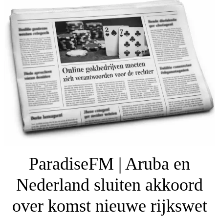
ParadiseFM | Aruba en
Nederland sluiten akkoord
over komst nieuwe rijkswet