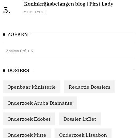
Koninkrijksbelangen blog | First Lady
5.
21 MEI 2023
ZOEKEN
DOSIERS
Openbaar Ministerie
Redactie Dossiers
Onderzoek Aruba Diamante
Onderzoek Edobet
Dossier 1xBet
Onderzoek Mitte
Onderzoek Lissabon