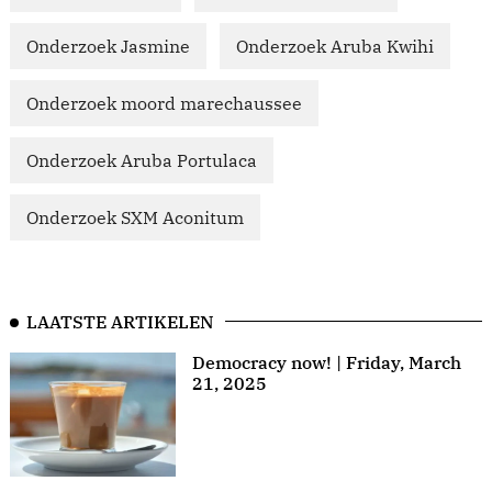
Onderzoek Jasmine
Onderzoek Aruba Kwihi
Onderzoek moord marechaussee
Onderzoek Aruba Portulaca
Onderzoek SXM Aconitum
LAATSTE ARTIKELEN
Democracy now! | Friday, March
21, 2025