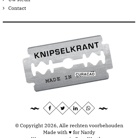
Contact
© Copyright 2026, Alle rechten voorbehouden
Made with ♥ for Nardy