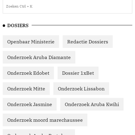
DOSIERS
Openbaar Ministerie
Redactie Dossiers
Onderzoek Aruba Diamante
Onderzoek Edobet
Dossier 1xBet
Onderzoek Mitte
Onderzoek Lissabon
Onderzoek Jasmine
Onderzoek Aruba Kwihi
Onderzoek moord marechaussee