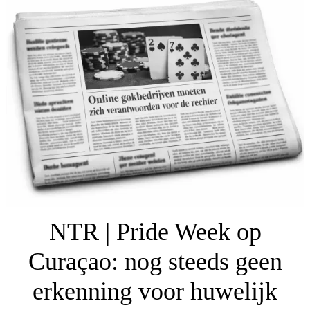
NTR | Pride Week op
Curaçao: nog steeds geen
erkenning voor huwelijk