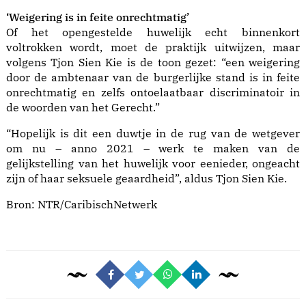
‘Weigering is in feite onrechtmatig’
Of het opengestelde huwelijk echt binnenkort
voltrokken wordt, moet de praktijk uitwijzen, maar
volgens Tjon Sien Kie is de toon gezet: “een weigering
door de ambtenaar van de burgerlijke stand is in feite
onrechtmatig en zelfs ontoelaatbaar discriminatoir in
de woorden van het Gerecht.”
“Hopelijk is dit een duwtje in de rug van de wetgever
om nu – anno 2021 – werk te maken van de
gelijkstelling van het huwelijk voor eenieder, ongeacht
zijn of haar seksuele geaardheid”, aldus Tjon Sien Kie.
Bron:
NTR/CaribischNetwerk