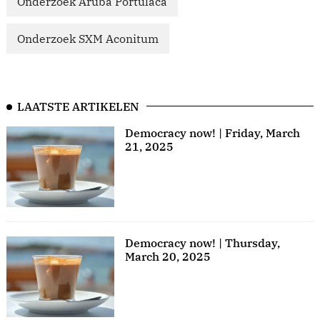
Onderzoek Aruba Portulaca
Onderzoek SXM Aconitum
LAATSTE ARTIKELEN
Democracy now! | Friday, March
21, 2025
Democracy now! | Thursday,
March 20, 2025