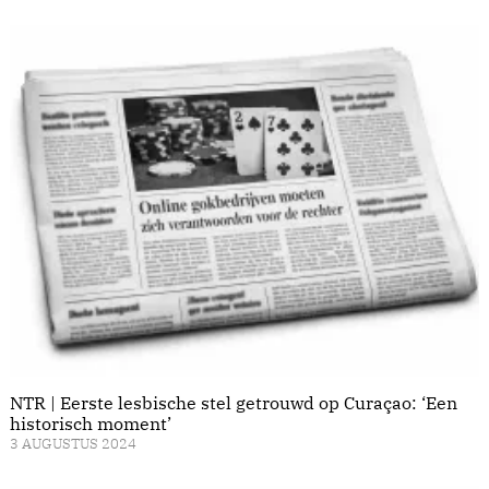
NTR | Eerste lesbische stel getrouwd op Curaçao: ‘Een
historisch moment’
3 AUGUSTUS 2024