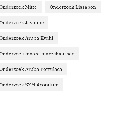
Onderzoek Mitte
Onderzoek Lissabon
Onderzoek Jasmine
Onderzoek Aruba Kwihi
Onderzoek moord marechaussee
Onderzoek Aruba Portulaca
Onderzoek SXM Aconitum