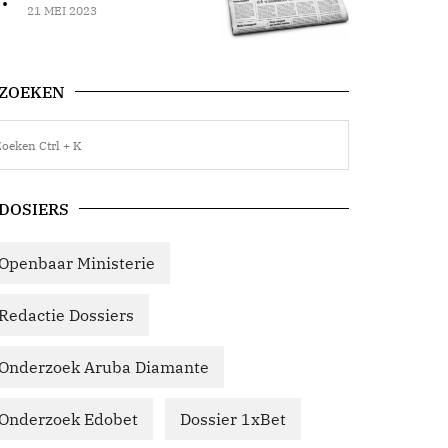
21 MEI 2023
ZOEKEN
DOSIERS
Openbaar Ministerie
Redactie Dossiers
Onderzoek Aruba Diamante
Onderzoek Edobet
Dossier 1xBet