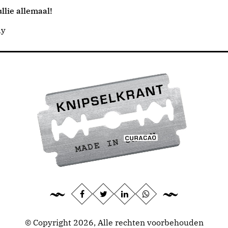
llie allemaal!
dy
© Copyright 2026, Alle rechten voorbehouden