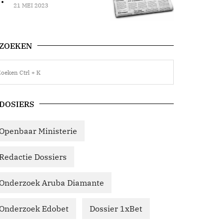
21 MEI 2023
ZOEKEN
DOSIERS
Openbaar Ministerie
Redactie Dossiers
Onderzoek Aruba Diamante
Onderzoek Edobet
Dossier 1xBet