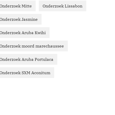
Onderzoek Mitte
Onderzoek Lissabon
Onderzoek Jasmine
Onderzoek Aruba Kwihi
Onderzoek moord marechaussee
Onderzoek Aruba Portulaca
Onderzoek SXM Aconitum