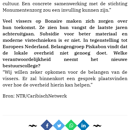
cultuur. Een concrete samenwerking met de stichting
Monumentenzorg zou een invulling kunnen zijn.”
Veel vissers op Bonaire
maken zich zorgen over
hun toekomst.
Ze zien hun vangst de laatste jaren
achteruitgaan. Subsidie voor beter materiaal en
moderne vistechnieken is er niet. In tegenstelling tot
Europees Nederland. Belangengroep Piskabon vindt dat
de lokale overheid niet genoeg doet. Welke
verantwoordelijkheid neemt het nieuwe
bestuurscollege?
“Wij willen zeker opkomen voor de belangen van de
vissers. Er zal binnenkort een gesprek plaatsvinden
over hoe de overheid hierin kan helpen.”
Bron:
NTR/CaribischNetwerk