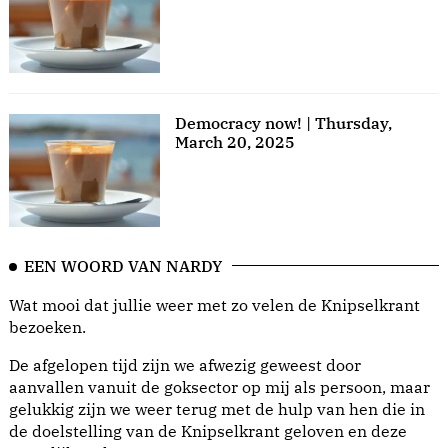
Democracy now! | Thursday,
March 20, 2025
EEN WOORD VAN NARDY
Wat mooi dat jullie weer met zo velen de Knipselkrant
bezoeken.
De afgelopen tijd zijn we afwezig geweest door
aanvallen vanuit de goksector op mij als persoon, maar
gelukkig zijn we weer terug met de hulp van hen die in
de doelstelling van de Knipselkrant geloven en deze