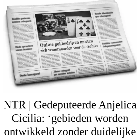
NTR | Gedeputeerde Anjelica
Cicilia: ‘gebieden worden
ontwikkeld zonder duidelijke