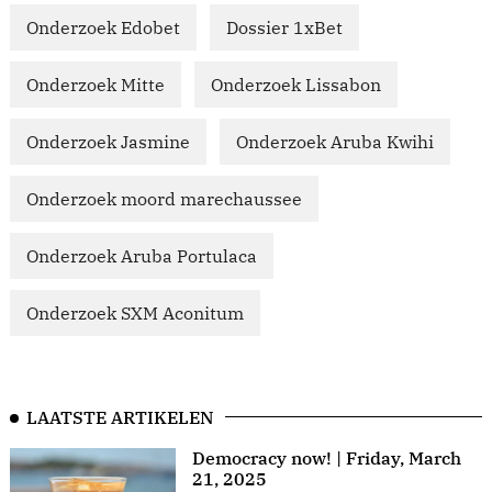
Onderzoek Edobet
Dossier 1xBet
Onderzoek Mitte
Onderzoek Lissabon
Onderzoek Jasmine
Onderzoek Aruba Kwihi
Onderzoek moord marechaussee
Onderzoek Aruba Portulaca
Onderzoek SXM Aconitum
LAATSTE ARTIKELEN
Democracy now! | Friday, March
21, 2025