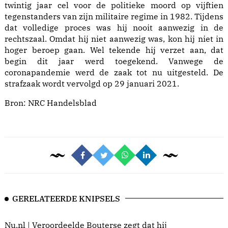
twintig jaar cel voor de politieke moord op vijftien
tegenstanders van zijn militaire regime in 1982. Tijdens
dat volledige proces was hij nooit aanwezig in de
rechtszaal. Omdat hij niet aanwezig was, kon hij niet in
hoger beroep gaan. Wel tekende hij verzet aan, dat
begin dit jaar werd toegekend. Vanwege de
coronapandemie werd de zaak tot nu uitgesteld. De
strafzaak wordt vervolgd op 29 januari 2021.
Bron:
NRC Handelsblad
GERELATEERDE KNIPSELS
Nu.nl | Veroordeelde Bouterse zegt dat hij