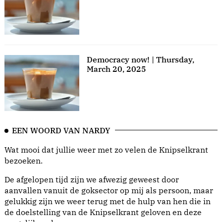
Democracy now! | Thursday,
March 20, 2025
EEN WOORD VAN NARDY
Wat mooi dat jullie weer met zo velen de Knipselkrant
bezoeken.
De afgelopen tijd zijn we afwezig geweest door
aanvallen vanuit de goksector op mij als persoon, maar
gelukkig zijn we weer terug met de hulp van hen die in
de doelstelling van de Knipselkrant geloven en deze