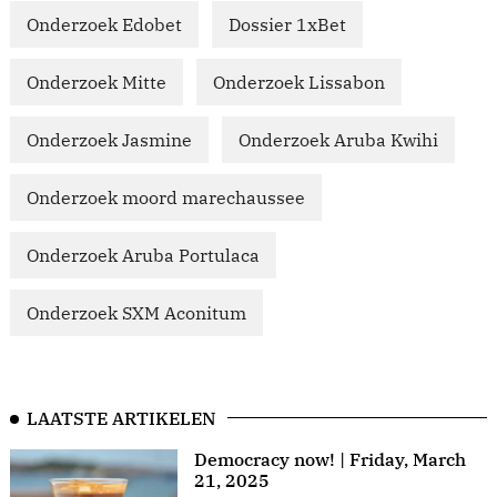
Onderzoek Edobet
Dossier 1xBet
Onderzoek Mitte
Onderzoek Lissabon
Onderzoek Jasmine
Onderzoek Aruba Kwihi
Onderzoek moord marechaussee
Onderzoek Aruba Portulaca
Onderzoek SXM Aconitum
LAATSTE ARTIKELEN
Democracy now! | Friday, March
21, 2025