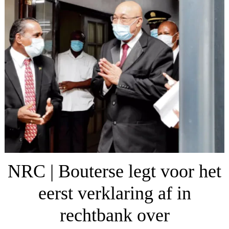
NRC | Bouterse legt voor het
eerst verklaring af in
rechtbank over