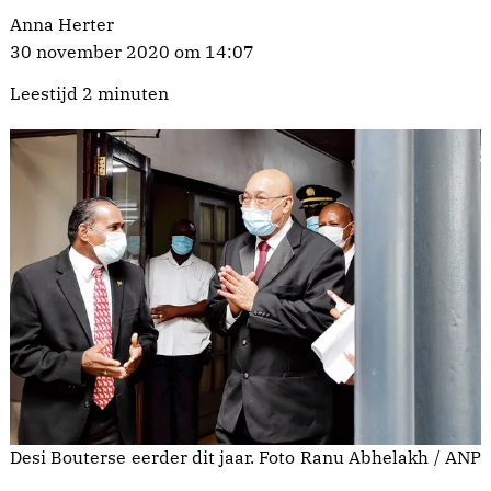
Anna Herter
30 november 2020 om 14:07
Leestijd 2 minuten
Desi Bouterse eerder dit jaar.
Foto Ranu Abhelakh / ANP