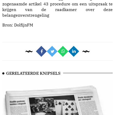
zogenaamde artikel 43 procedure om een uitspraak te
krijgen van de raadkamer over deze
belangenverstrengeling
Bron: DolfijnFM
GERELATEERDE KNIPSELS