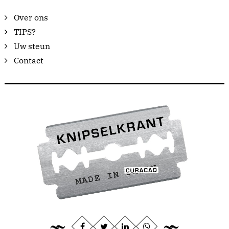
Over ons
TIPS?
Uw steun
Contact