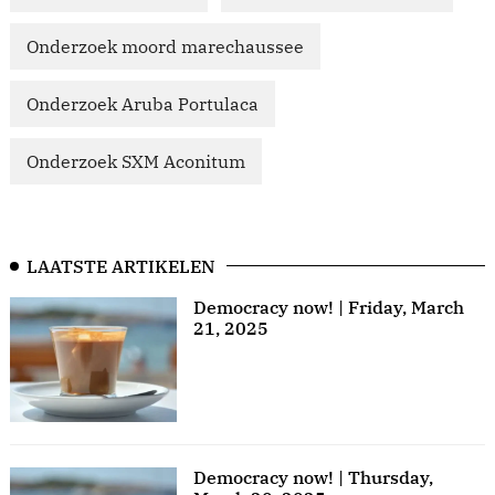
Onderzoek moord marechaussee
Onderzoek Aruba Portulaca
Onderzoek SXM Aconitum
LAATSTE ARTIKELEN
Democracy now! | Friday, March
21, 2025
Democracy now! | Thursday,