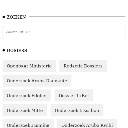
ZOEKEN
DOSIERS
Openbaar Ministerie
Redactie Dossiers
Onderzoek Aruba Diamante
Onderzoek Edobet
Dossier 1xBet
Onderzoek Mitte
Onderzoek Lissabon
Onderzoek Jasmine
Onderzoek Aruba Kwihi