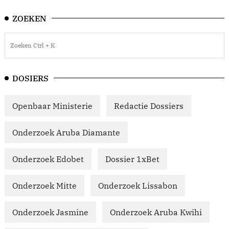
ZOEKEN
DOSIERS
Openbaar Ministerie
Redactie Dossiers
Onderzoek Aruba Diamante
Onderzoek Edobet
Dossier 1xBet
Onderzoek Mitte
Onderzoek Lissabon
Onderzoek Jasmine
Onderzoek Aruba Kwihi