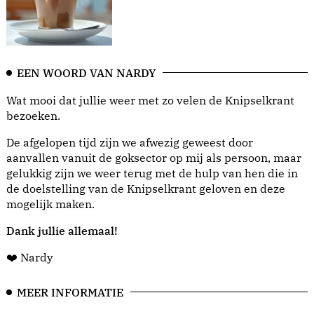
EEN WOORD VAN NARDY
Wat mooi dat jullie weer met zo velen de Knipselkrant
bezoeken.
De afgelopen tijd zijn we afwezig geweest door
aanvallen vanuit de goksector op mij als persoon, maar
gelukkig zijn we weer terug met de hulp van hen die in
de doelstelling van de Knipselkrant geloven en deze
mogelijk maken.
Dank jullie allemaal!
❤️ Nardy
MEER INFORMATIE