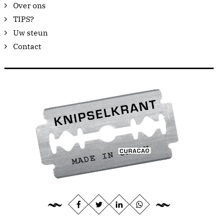
Over ons
TIPS?
Uw steun
Contact