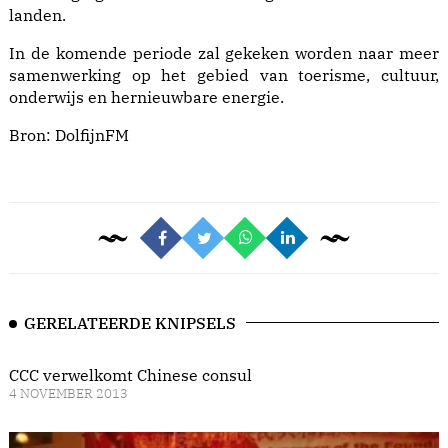
landen.
In de komende periode zal gekeken worden naar meer
samenwerking op het gebied van toerisme, cultuur,
onderwijs en hernieuwbare energie.
Bron:
DolfijnFM
GERELATEERDE KNIPSELS
CCC verwelkomt Chinese consul
4 NOVEMBER 2013