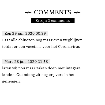
COMMENTS
Er zijn 2 comments
Zon
29 jan. 2020 00.39
Laat alle chinezen nog maar even wegblijven
totdat er een vaccin is voor het Coronavirus
Marc
28 jan. 2020 21.53
laten wij nou maar zaken doen met integere
landen. Guandong zit nog erg vers in het
geheugen.