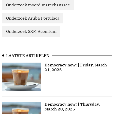
Onderzoek moord marechaussee
Onderzoek Aruba Portulaca
Onderzoek SXM Aconitum
LAATSTE ARTIKELEN
Democracy now! | Friday, March
21, 2025
Democracy now! | Thursday,
March 20, 2025