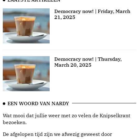
Democracy now! | Friday, March
21, 2025
Democracy now! | Thursday,
March 20, 2025
EEN WOORD VAN NARDY
Wat mooi dat jullie weer met zo velen de Knipselkrant
bezoeken.
De afgelopen tijd zijn we afwezig geweest door