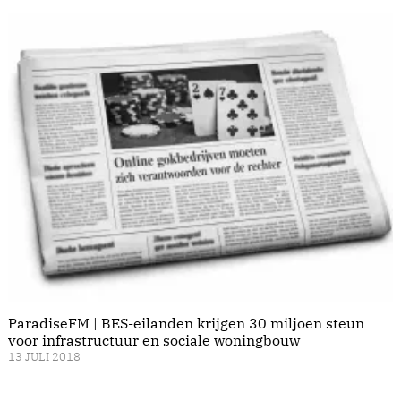
ParadiseFM | BES-eilanden krijgen 30 miljoen steun
voor infrastructuur en sociale woningbouw
13 JULI 2018