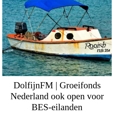
DolfijnFM | Groeifonds
Nederland ook open voor
BES-eilanden